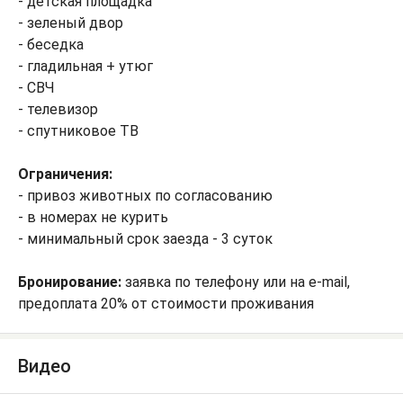
- детская площадка
- зеленый двор
- беседка
- гладильная + утюг
- СВЧ
- телевизор
- спутниковое ТВ
Ограничения:
- привоз животных по согласованию
- в номерах не курить
- минимальный срок заезда - 3 суток
Бронирование:
заявка по телефону или на e-mail,
предоплата 20% от стоимости проживания
Видео