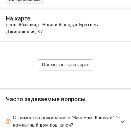
На карте
респ. Абхазия, г. Новый Афон, ул. Братьев
Джинджолия, 37
Посмотреть на карте
Часто задаваемые вопросы
Стоимость проживание в "Barn Haus Kumkvat" 1-
комнатный дом под-ключ?