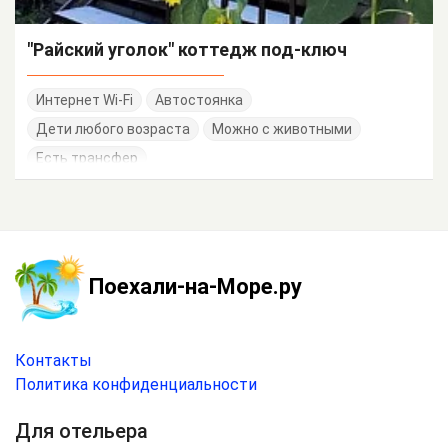
"Райский уголок" коттедж под-ключ
Интернет Wi-Fi
Автостоянка
Дети любого возраста
Можно с животными
Есть трансфер
Поехали-на-Море.ру
Контакты
Политика конфиденциальности
Для отельера