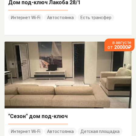
Дом под-ключ Лакоба 28/1
Интернет Wi-Fi
Автостоянка
Есть трансфер
в августе
от
20000₽
"Сезон" дом под-ключ
Интернет Wi-Fi
Автостоянка
Детская площадка