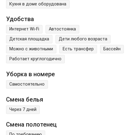
Кухня в доме оборудована
Удобства
Интернет Wi-Fi
Автостоянка
Детская площадка
Дети любого возраста
Можно с животными
Есть трансфер
Бассейн
Работает круглогодично
Уборка в номере
Самостоятельно
Смена белья
Через 7 дней
Смена полотенец
По требованию