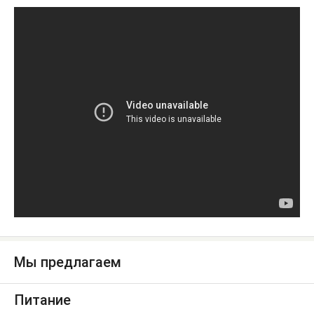
Мы предлагаем
Питание