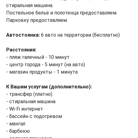
стиральная машина.
Постельное бельё и полотенца предоставляем.
Парковку предоставляем.
Автостоянка:
6 авто на территории (бесплатно)
Р
асстояния:
- пляж галечный - 10 минут
- центр города - 5 минут (на авто)
- магазин продукты - 1 минута
К Вашим услугам (дополнительно):
- трансфер (платно)
- стиральная машина
- Wi-Fi интернет
- бассейн с подогревом
- мангал
- барбекю