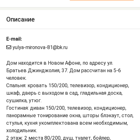
Описание
E-mail:
yulya-mironova-81@bk.ru
Дом находится в Новом Афоне, по адресу ул.
Братьев Джинджолия, 37. Дом рассчитан на 5-6
человек.
Спальня: кровать 150/200, телевизор, кондиционер,
шкаф, дверь с выходом в сад, гладильная доска,
сушилка, утюг.
Гостиная: диван 150/200, телевизор, кондиционер,
панорамные тонирование окна, шторы блэкаут, стол,
стулья, кухня укомплектована всем необходимым,
холодильник.
2 этаж: 2 места 80/200, душ, туалет, бойлер,