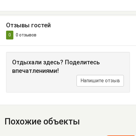
Отзывы гостей
0
0
отзывов
Отдыхали здесь? Поделитесь
впечатлениями!
Напишите отзыв
Похожие объекты