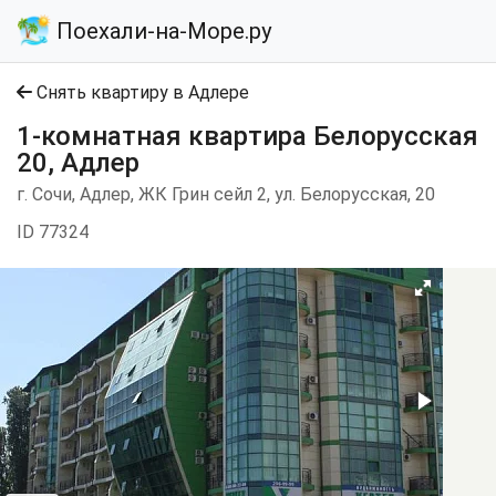
Поехали-на-Море.ру
Снять квартиру в Адлере
1-комнатная квартира Белорусская
20, Адлер
г. Сочи, Адлер, ЖК Грин сейл 2, ул. Белорусская, 20
ID 77324