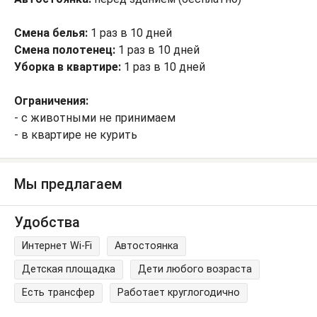
Смена белья:
1 раз в 10 дней
Смена полотенец:
1 раз в 10 дней
Уборка в квартире:
1 раз в 10 дней
Ограничения:
- с животными не принимаем
- в квартире не курить
Мы предлагаем
Удобства
Интернет Wi-Fi
Автостоянка
Детская площадка
Дети любого возраста
Есть трансфер
Работает круглогодично