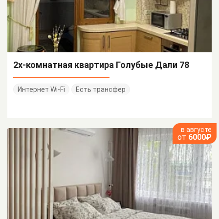
2х-комнатная квартира Голубые Дали 78
Интернет Wi-Fi
Есть трансфер
в августе
от
6000₽