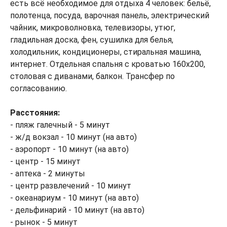
есть всё необходимое для отдыха 4 человек: бельё,
полотенца, посуда, варочная панель, электрический
чайник, микроволновка, телевизоры, утюг,
гладильная доска, фен, сушилка для белья,
холодильник, кондиционеры, стиральная машина,
интернет. Отдельная спальня с кроватью 160х200,
столовая с диванами, балкон. Трансфер по
согласованию.
Расстояния:
- пляж галечный - 5 минут
- ж/д вокзал - 10 минут (на авто)
- аэропорт - 10 минут (на авто)
- центр - 15 минут
- аптека - 2 минуты
- центр развлечений - 10 минут
- океанариум - 10 минут (на авто)
- дельфинарий - 10 минут (на авто)
- рынок - 5 минут