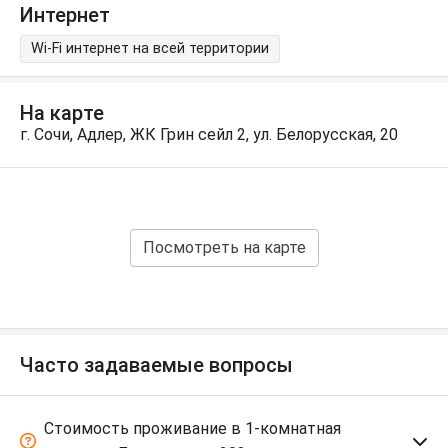
Интернет
Wi-Fi интернет на всей территории
На карте
г. Сочи, Адлер, ЖК Грин сейл 2, ул. Белорусская, 20
Посмотреть на карте
Часто задаваемые вопросы
Стоимость проживание в 1-комнатная