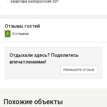
квартира Белорусская 20?
Отзывы гостей
0
0
отзывов
Отдыхали здесь? Поделитесь
впечатлениями!
Напишите отзыв
Похожие объекты