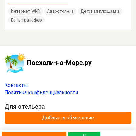
Интернет Wi-Fi
Автостоянка
Детская площадка
Есть трансфер
Поехали-на-Море.ру
Контакты
Политика конфиденциальности
Для отельера
Добавить объявление
© 2020 —
2026
г.