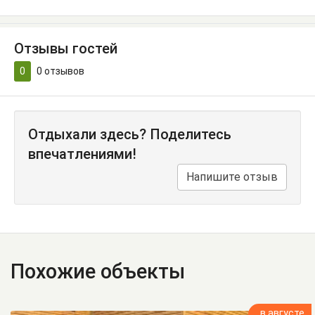
Отзывы гостей
0
0
отзывов
Отдыхали здесь? Поделитесь
впечатлениями!
Напишите отзыв
Похожие объекты
в августе