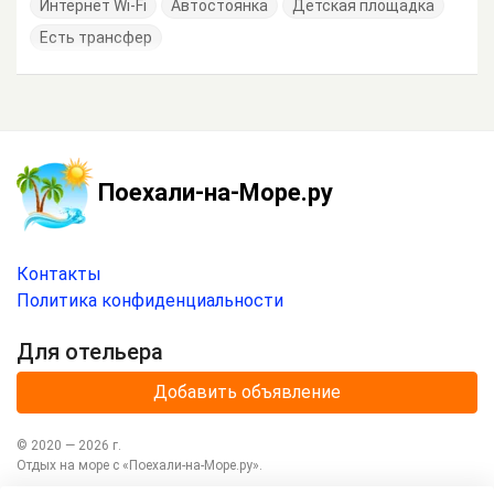
Интернет Wi-Fi
Автостоянка
Детская площадка
Есть трансфер
Поехали-на-Море.ру
Контакты
Политика конфиденциальности
Для отельера
Добавить объявление
© 2020 —
2026
г.
Отдых на море с
«Поехали-на-Море.ру»
.