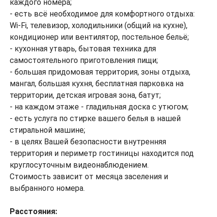
каждого номера;
- есть всё необходимое для комфортного отдыха:
Wi-Fi, телевизор, холодильники (общий на кухне),
кондиционер или вентилятор, постельное бельё;
- кухонная утварь, бытовая техника для
самостоятельного приготовления пищи;
- большая придомовая территория, зоны отдыха,
мангал, большая кухня, бесплатная парковка на
территории, детская игровая зона, батут;
- на каждом этаже - гладильная доска с утюгом;
- есть услуга по стирке вашего белья в нашей
стиральной машине;
- в целях Вашей безопасности внутренняя
территория и периметр гостиницы находится под
круглосуточным видеонаблюдением.
Стоимость зависит от месяца заселения и
выбранного номера.
Расстояния: