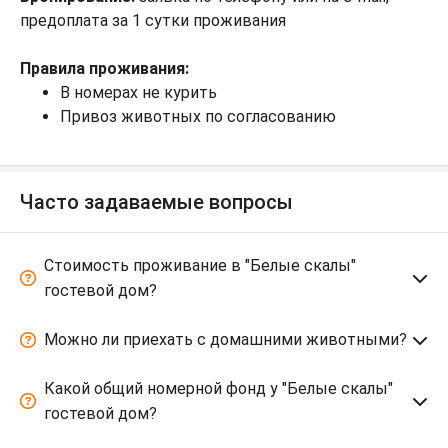
предоплата за 1 сутки проживания
Правила проживания:
В номерах не курить
Привоз животных по согласованию
Часто задаваемые вопросы
Стоимость проживание в "Белые скалы"
гостевой дом?
Можно ли приехать с домашними животными?
Какой общий номерной фонд у "Белые скалы"
гостевой дом?