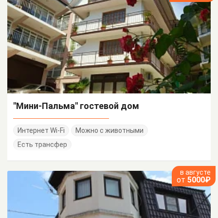
"Мини-Пальма" гостевой дом
Интернет Wi-Fi
Можно с животными
Есть трансфер
в августе
от
5000₽