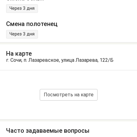
Через 3 дня
Смена полотенец
Через 3 дня
На карте
г. Сочи, п. Лазаревское, улица Лазарева, 122/Б
Посмотреть на карте
Часто задаваемые вопросы