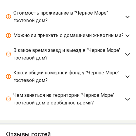
Стоимость проживание в "Черное Море"
гостевой дом?
Можно ли приехать с домашними животными?
В какое время заезд и выезд в "Черное Море"
гостевой дом?
Какой общий номерной фонд у "Черное Море"
гостевой дом?
Чем заняться на территории "Черное Море"
гостевой дом в свободное время?
Отзывы гостей