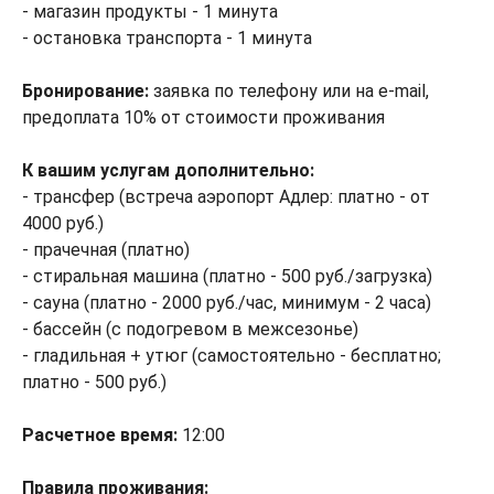
- магазин продукты - 1 минута
- остановка транспорта - 1 минута
Бронирование:
заявка по телефону или на e-mail,
предоплата 10% от стоимости проживания
К вашим услугам дополнительно:
- трансфер (встреча аэропорт Адлер: платно - от
4000 руб.)
- прачечная (платно)
- стиральная машина (платно - 500 руб./загрузка)
- сауна (платно - 2000 руб./час, минимум - 2 часа)
- бассейн (с подогревом в межсезонье)
- гладильная + утюг (самостоятельно - бесплатно;
платно - 500 руб.)
Расчетное время:
12:00
Правила проживания: