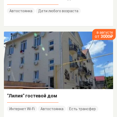
Автостоянка
Дети любого возраста
в августе
от
3000₽
"Лилия" гостевой дом
Интернет Wi-Fi
Автостоянка
Есть трансфер