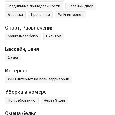
Гладильные принадлежности
Зеленый двор
Беседка
Прачечная
Wi-Fi интернет
Спорт, Развлечения
Мангал/барбекю
Бильярд
Бассейн, Баня
Сауна
Интернет
Wi-Fi интернет на всей территории
Уборка в номере
По требованию
Через 3 дня
Смена белья