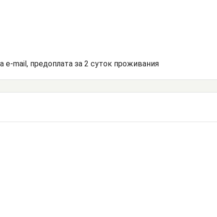
на e-mail, предоплата за 2 суток проживания