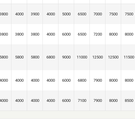
3800
4000
3900
4000
5000
6500
7000
7500
7500
3800
3800
3800
4000
6000
6500
7200
8000
8000
5800
5800
5800
6800
9000
11000
12500
12500
11500
4000
4000
4000
4000
6000
6800
7900
8000
8000
4000
4000
4000
4000
6000
7100
7900
8000
8500