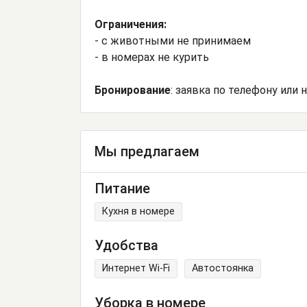
Ограничения:
- с животными не принимаем
- в номерах не курить
Бронирование
: заявка по телефону или 
Мы предлагаем
Питание
Кухня в номере
Удобства
Интернет Wi-Fi
Автостоянка
Уборка в номере