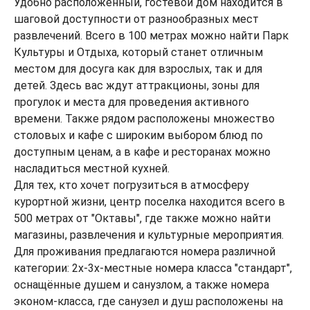
Удобно расположенный, гостевой дом находится в
шаговой доступности от разнообразных мест
развлечений. Всего в 100 метрах можно найти Парк
Культуры и Отдыха, который станет отличным
местом для досуга как для взрослых, так и для
детей. Здесь вас ждут аттракционы, зоны для
прогулок и места для проведения активного
времени. Также рядом расположены множество
столовых и кафе с широким выбором блюд по
доступным ценам, а в кафе и ресторанах можно
насладиться местной кухней.
Для тех, кто хочет погрузиться в атмосферу
курортной жизни, центр поселка находится всего в
500 метрах от "Октавы", где также можно найти
магазины, развлечения и культурные мероприятия.
Для проживания предлагаются номера различной
категории: 2х-3х-местные номера класса "стандарт",
оснащённые душем и санузлом, а также номера
эконом-класса, где санузел и душ расположены на