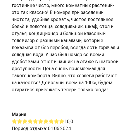
гостинице чисто, много комнатных растений-
это так классно! В номере при заселении
чистота, удобная кровать, чистое постельное
бельё и полотенца, холодильник, шкаф, стол и
стулья, кондиционер и большой классный
телевизор с разными каналами, которые
показывают без перебоя, всегда есть горячая и
холодная вода. У нас был номер со всеми
удобствами. Утюг и чайник на этаже в шаговой
доступности. Цена очень приемлемая для
такого комфорта. Видно, что хозяева работают
на качество! Довольны всем на 100%, будем
стараться приезжать теперь только сюда!
Мария
10,0
Период отдыха: 01.06.2024