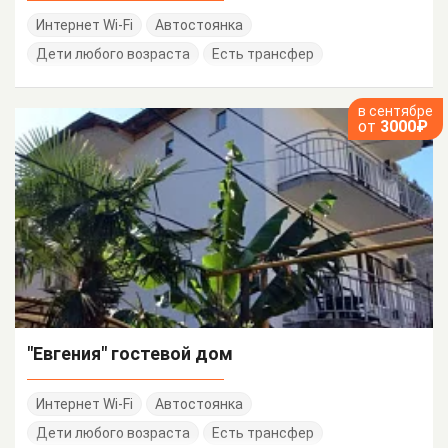
Интернет Wi-Fi
Автостоянка
Дети любого возраста
Есть трансфер
в сентябре
от
3000₽
"Евгения" гостевой дом
Интернет Wi-Fi
Автостоянка
Дети любого возраста
Есть трансфер