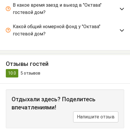
В какое время заезд и выезд в "Октава"
гостевой дом?
Какой общий номерной фонд у "Октава"
гостевой дом?
Отзывы гостей
10.0
5
отзывов
Отдыхали здесь? Поделитесь
впечатлениями!
Напишите отзыв