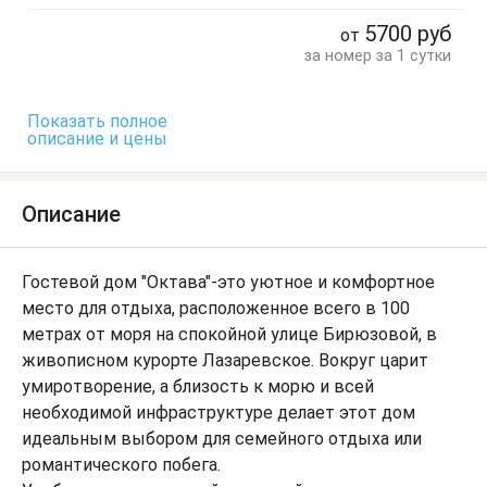
5700
руб
от
за номер за 1 сутки
Показать полное
описание и цены
Описание
Гостевой дом "Октава"-это уютное и комфортное
место для отдыха, расположенное всего в 100
метрах от моря на спокойной улице Бирюзовой, в
живописном курорте Лазаревское. Вокруг царит
умиротворение, а близость к морю и всей
необходимой инфраструктуре делает этот дом
идеальным выбором для семейного отдыха или
романтического побега.