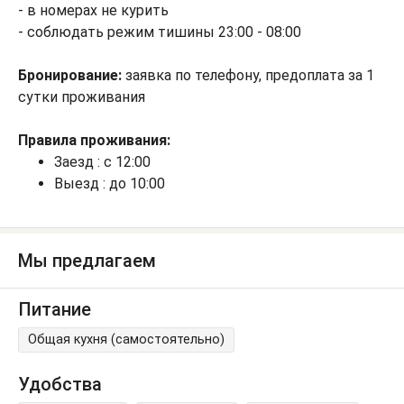
- в номерах не курить
- соблюдать режим тишины 23:00 - 08:00
Бронирование:
заявка по телефону, предоплата за 1
сутки проживания
Правила проживания:
Заезд : с 12:00
Выезд : до 10:00
Мы предлагаем
Питание
Общая кухня (самостоятельно)
Удобства