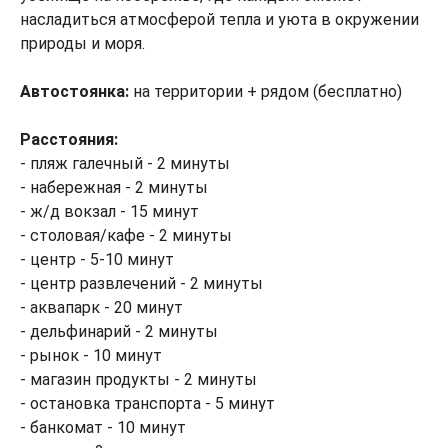
насладиться атмосферой тепла и уюта в окружении
природы и моря.
Автостоянка:
на территории + рядом (бесплатно)
Расстояния:
- пляж галечный - 2 минуты
- набережная - 2 минуты
- ж/д вокзал - 15 минут
- столовая/кафе - 2 минуты
- центр - 5-10 минут
- центр развлечений - 2 минуты
- аквапарк - 20 минут
- дельфинарий - 2 минуты
- рынок - 10 минут
- магазин продукты - 2 минуты
- остановка транспорта - 5 минут
- банкомат - 10 минут