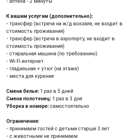
- аптека - 2 минуты
К вашим услугам (дополнительно):
- трансфер (встреча на ж/д вокзале, не входит в
стоимость проживания)
- трансфер (встреча в аэропорту, не входит в
стоимость проживания)
- стиральная машина (по требованию)
- Wi-Fi интернет
- гладильная + утюг (на этаже)
- места для курения
Смена белья:
1 раз в 5 дней
Смена полотенец:
1 раз в 3 дня
Уборка в номере:
самостоятельно
Ограничения:
- принимаем гостей с детьми старше 3 лет
- с животными не принимаем