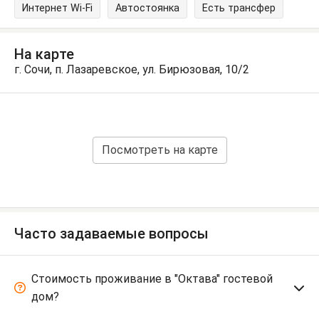
Интернет Wi-Fi
Автостоянка
Есть трансфер
На карте
г. Сочи, п. Лазаревское, ул. Бирюзовая, 10/2
Посмотреть на карте
Часто задаваемые вопросы
Стоимость проживание в "Октава" гостевой
дом?