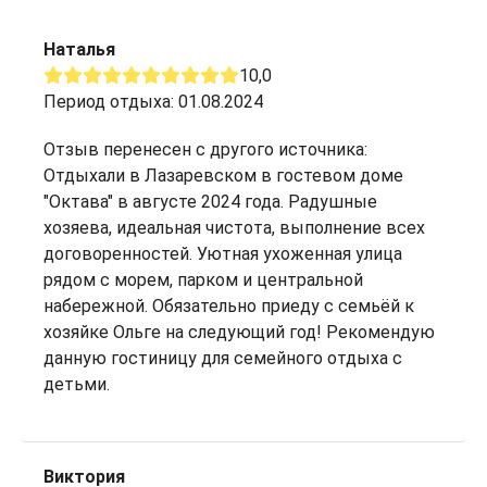
Наталья
10,0
Период отдыха: 01.08.2024
Отзыв перенесен с другого источника:
Отдыхали в Лазаревском в гостевом доме
"Октава" в августе 2024 года. Радушные
хозяева, идеальная чистота, выполнение всех
договоренностей. Уютная ухоженная улица
рядом с морем, парком и центральной
набережной. Обязательно приеду с семьёй к
хозяйке Ольге на следующий год! Рекомендую
данную гостиницу для семейного отдыха с
детьми.
Виктория