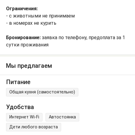
Ограничения:
- с животными не принимаем
- в номерах не курить
Бронирование:
заявка по телефону, предоплата за 1
сутки проживания
Мы предлагаем
Питание
Общая кухня (самостоятельно)
Удобства
Интернет Wi-Fi
Автостоянка
Дети любого возраста