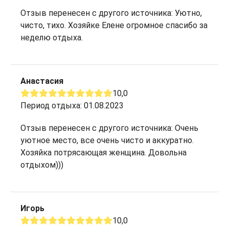
Отзыв перенесен с другого источника: Уютно,
чисто, тихо. Хозяйке Елене огромное спасибо за
неделю отдыха.
Анастасия
10,0
Период отдыха: 01.08.2023
Отзыв перенесен с другого источника: Очень
уютное место, все очень чисто и аккуратно.
Хозяйка потрясающая женщина. Довольна
отдыхом)))
Игорь
10,0