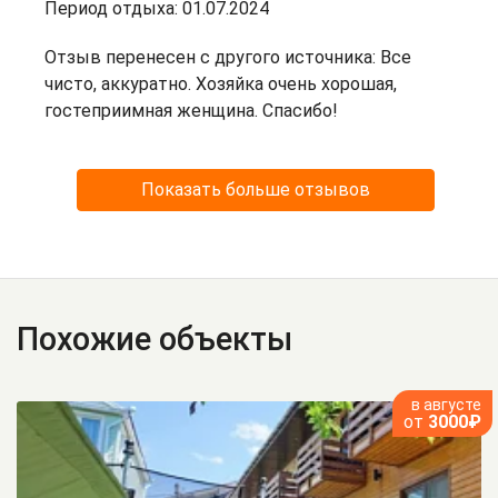
Период отдыха: 01.07.2024
Отзыв перенесен с другого источника: Все
чисто, аккуратно. Хозяйка очень хорошая,
гостеприимная женщина. Спасибо!
Показать больше отзывов
Похожие объекты
в августе
от
3000₽