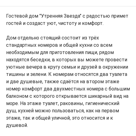
Гостевой дом "Утренняя Звезда" с радостью примет
гостей и создаст уют, чистоту и комфорт.
Дом отдельно стоящий состоит из трёх
стандартных номеров и общей кухни со всем
необходимым для приготовления пищи, рядом
находятся беседки, в которых вы можете провести
уютные вечера в кругу семьи и друзей в окружении
тишины и зелени. К номерам относятся два туалета
и две душевые, также сдаётся на втором этаже
номер комфорт два двухместных номера с большим
балконом с которого открывается шикарный вид на
море. На этаже туалет, раковины, гигиенический
душ, кухней можно пользоваться, как на первом
этаже, так и общей уличной, это относится и к
душевой.