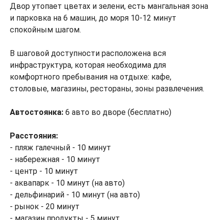
Двор утопает цветах и зелени, есть мангальная зона
и парковка на 6 машин, до моря 10-12 минут
спокойным шагом.
В шаговой доступности расположена вся
инфраструктура, которая необходима для
комфортного пребывания на отдыхе: кафе,
столовые, магазины, рестораны, зоны развлечения.
Автостоянка:
6 авто во дворе (бесплатно)
Расстояния:
- пляж галечный - 10 минут
- набережная - 10 минут
- центр - 10 минут
- аквапарк - 10 минут (на авто)
- дельфинарий - 10 минут (на авто)
- рынок - 20 минут
- магазин продукты - 5 минут