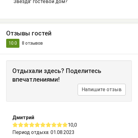
Звезда" гостевой дом?
Отзывы гостей
10.0
8
отзывов
Отдыхали здесь? Поделитесь
впечатлениями!
Напишите отзыв
Дмитрий
10,0
Период отдыха: 01.08.2023