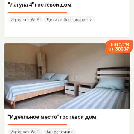
"Лагуна 4" гостевой дом
Интернет Wi-Fi
Дети любого возраста
в августе
от
3000₽
"Идеальное место" гостевой дом
Интернет Wi-Fi
Автостоянка