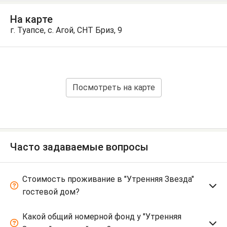
На карте
г. Туапсе, с. Агой, СНТ Бриз, 9
Посмотреть на карте
Часто задаваемые вопросы
Стоимость проживание в "Утренняя Звезда"
гостевой дом?
Какой общий номерной фонд у "Утренняя