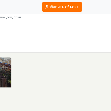
Добавить объект
евой дом, Сочи