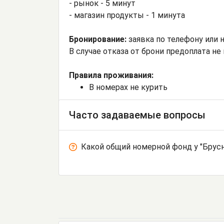
- рынок - 5 минут
- магазин продукты - 1 минута
Бронирование:
заявка по телефону или на
В случае отказа от брони предоплата не
Правила проживания:
В номерах не курить
Часто задаваемые вопросы
Какой общий номерной фонд у "Брусн