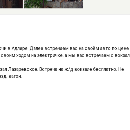
очи в Адлере. Далее встречаем вас на своём авто по цене
 своим ходом на электричке, а мы вас встречаем с вокзал
ал Лазаревское. Встреча на ж/д вокзале бесплатно. Не
зд, вагон.