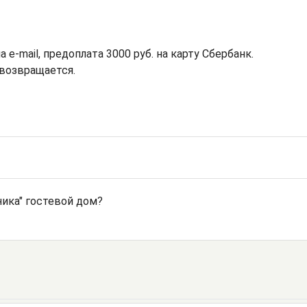
 e-mail, предоплата 3000 руб. на карту Сбербанк.
 возвращается.
ика" гостевой дом?