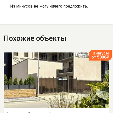
Из минусов не могу ничего предложить.
Похожие объекты
в августе
от
5000₽