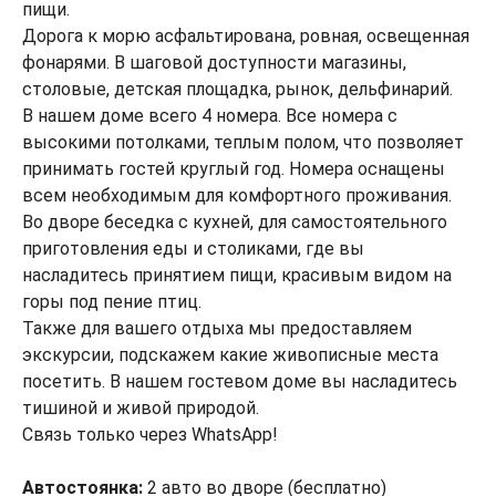
пищи.
Дорога к морю асфальтирована, ровная, освещенная
фонарями. В шаговой доступности магазины,
столовые, детская площадка, рынок, дельфинарий.
В нашем доме всего 4 номера. Все номера с
высокими потолками, теплым полом, что позволяет
принимать гостей круглый год. Номера оснащены
всем необходимым для комфортного проживания.
Во дворе беседка с кухней, для самостоятельного
приготовления еды и столиками, где вы
насладитесь принятием пищи, красивым видом на
горы под пение птиц.
Также для вашего отдыха мы предоставляем
экскурсии, подскажем какие живописные места
посетить. В нашем гостевом доме вы насладитесь
тишиной и живой природой.
Связь только через WhatsApp!
Автостоянка:
2 авто во дворе (бесплатно)