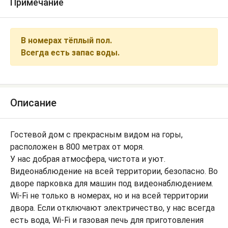
Примечание
В номерах тёплый пол.
Всегда есть запас воды.
Описание
Гостевой дом с прекрасным видом на горы,
расположен в 800 метрах от моря.
У нас добрая атмосфера, чистота и уют.
Видеонаблюдение на всей территории, безопасно. Во
дворе парковка для машин под видеонаблюдением.
Wi-Fi не только в номерах, но и на всей территории
двора. Если отключают электричество, у нас всегда
есть вода, Wi-Fi и газовая печь для приготовления