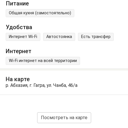
Питание
Общая кухня (самостоятельно)
Удобства
Интернет Wi-Fi
Автостоянка
Есть трансфер
Интернет
Wi-Fi интернет на всей территории
На карте
р. Абхазия, г. Гагра, ул. Чанба, 46/а
Посмотреть на карте