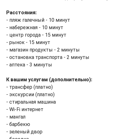
Расстояния:
- пляж галечный - 10 минут
- набережная - 10 минут
- центр города - 15 минут
- рынок - 15 минут
- магазин продукты - 2 минуты
- остановка транспорта - 2 минуты
- аптека - 3 минуты
К вашим услугам (дополнительно):
- трансфер (платно)
- экскурсии (платно)
- стиральная машина
- Wi-Fi интернет
- мангал
- барбекю
- зеленый двор