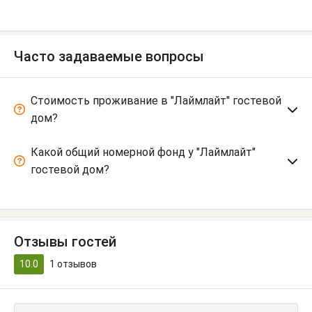
Часто задаваемые вопросы
Стоимость проживание в "Лаймлайт" гостевой
дом?
Какой общий номерной фонд у "Лаймлайт"
гостевой дом?
Отзывы гостей
10.0
1
отзывов