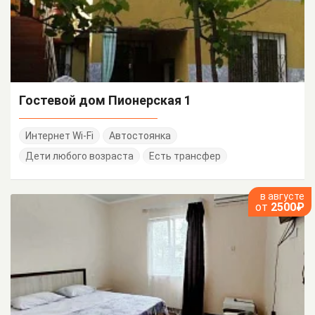
Гостевой дом Пионерская 1
Интернет Wi-Fi
Автостоянка
Дети любого возраста
Есть трансфер
в августе
от
2500₽