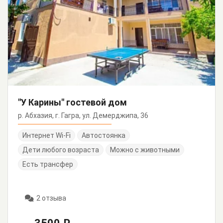
"У Карины" гостевой дом
р. Абхазия, г. Гагра, ул. Демерджипа, 36
Интернет Wi-Fi
Автостоянка
Дети любого возраста
Можно с животными
Есть трансфер
2 отзыва