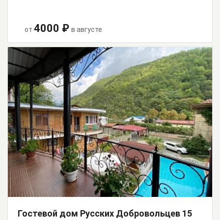
4000 ₽
от
в августе
Гостевой дом Русских Добровольцев 15