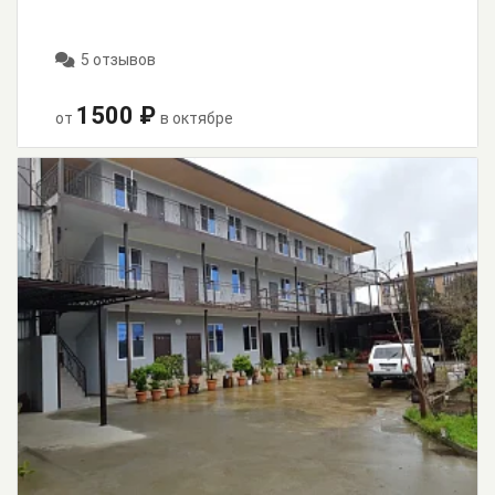
5 отзывов
1500 ₽
от
в октябре