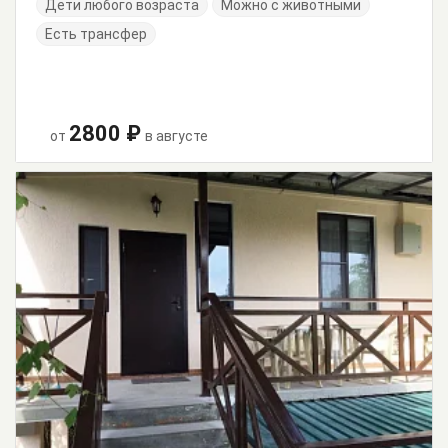
Дети любого возраста
Можно с животными
Есть трансфер
2800 ₽
от
в августе