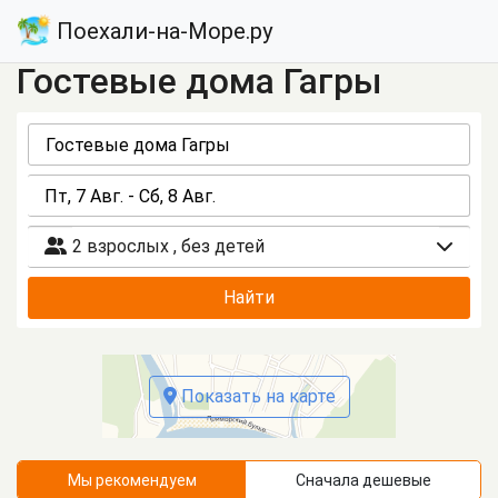
Поехали-на-Море.ру
Гостевые дома Гагры
2 взрослых
,
без детей
Найти
Показать на карте
Мы рекомендуем
Сначала дешевые