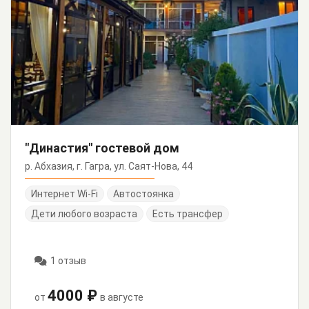
"Династия" гостевой дом
р. Абхазия, г. Гагра, ул. Саят-Нова, 44
Интернет Wi-Fi
Автостоянка
Дети любого возраста
Есть трансфер
1 отзыв
4000 ₽
от
в августе