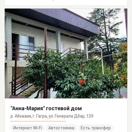
"Анна-Мария" гостевой дом
р. Абхазия, г. Гагра, ул. Генерала Дбар, 129
Интернет Wi-Fi
Автостоянка
Есть трансфер