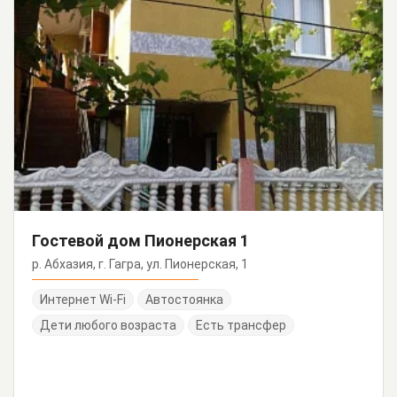
Гостевой дом Пионерская 1
р. Абхазия, г. Гагра, ул. Пионерская, 1
Интернет Wi-Fi
Автостоянка
Дети любого возраста
Есть трансфер