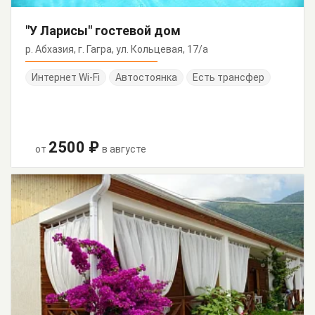
"У Ларисы" гостевой дом
р. Абхазия, г. Гагра, ул. Кольцевая, 17/а
Интернет Wi-Fi
Автостоянка
Есть трансфер
2500 ₽
от
в августе