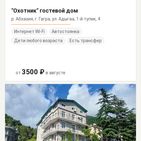
"Охотник" гостевой дом
р. Абхазия, г. Гагра, ул. Адыгаа, 1-й тупик, 4
Интернет Wi-Fi
Автостоянка
Дети любого возраста
Есть трансфер
3500 ₽
от
в августе