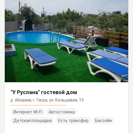
"У Руслана" гостевой дом
р. Абхазия, г. Гагра, ул. Кольцевая, 15
Интернет Wi-Fi
Автостоянка
Детская площадка
Есть трансфер
Бассейн