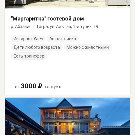
"Маргаритка" гостевой дом
р. Абхазия, г. Гагра, ул. Адыгаа, 1-й тупик, 19
Интернет Wi-Fi
Автостоянка
Дети любого возраста
Можно с животными
Есть трансфер
3000 ₽
от
в августе