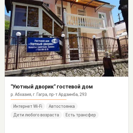
"Уютный дворик" гостевой дом
р. Абхазия, г. Гагра, пр-т Ардзинба, 293
Интернет Wi-Fi
Автостоянка
Дети любого возраста
Есть трансфер