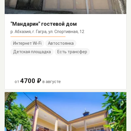
"Мандарин" гостевой дом
р. Абхазия, г. Гагра, ул. Спортивная, 12
Интернет Wi-Fi
Автостоянка
Детская площадка
Есть трансфер
4700 ₽
от
в августе