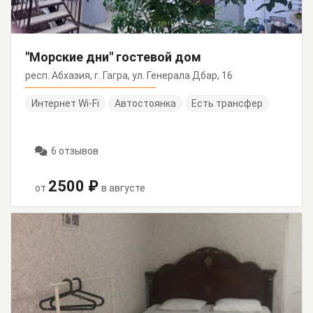
"Морские дни" гостевой дом
респ. Абхазия, г. Гагра, ул. Генерала Дбар, 16
Интернет Wi-Fi
Автостоянка
Есть трансфер
6 отзывов
2500 ₽
от
в августе