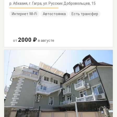
р. Абхазия, г. Гагра, ул. Русских Добровольцев, 15
Интернет Wi-Fi
Автостоянка
Есть трансфер
2000 ₽
от
в августе