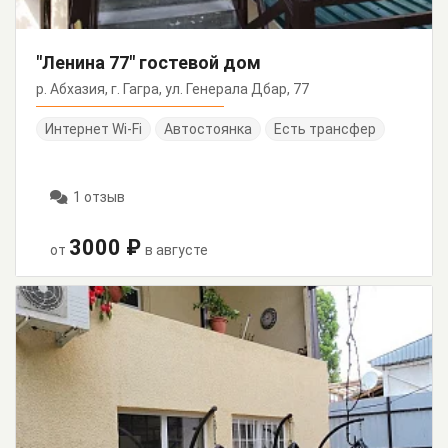
"Ленина 77" гостевой дом
р. Абхазия, г. Гагра, ул. Генерала Дбар, 77
Интернет Wi-Fi
Автостоянка
Есть трансфер
1 отзыв
3000 ₽
от
в августе