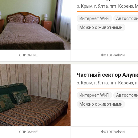
р. Крым, г. Ялта, пгт. Кореиз,
Интернет Wi-Fi
Автостоя
Можно с животными
ОПИСАНИЕ
ФОТОГРАФИИ
Частный сектор Алупк
р. Крым, г. Ялта, пгт. Кореиз,
Интернет Wi-Fi
Автостоя
Можно с животными
ОПИСАНИЕ
ФОТОГРАФИИ