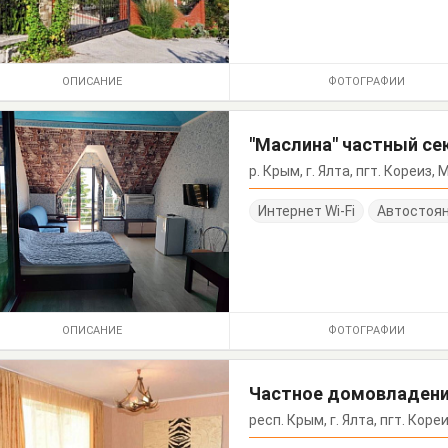
ОПИСАНИЕ
ФОТОГРАФИИ
"Маслина" частный се
р. Крым, г. Ялта, пгт. Кореиз
Интернет Wi-Fi
Автостоя
ОПИСАНИЕ
ФОТОГРАФИИ
Частное домовладени
респ. Крым, г. Ялта, пгт. Кор