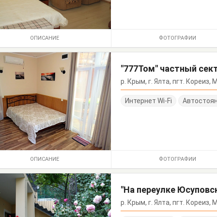
ОПИСАНИЕ
ФОТОГРАФИИ
"777Том" частный сек
р. Крым, г. Ялта, пгт. Кореиз,
Интернет Wi-Fi
Автостоя
ОПИСАНИЕ
ФОТОГРАФИИ
"На переулке Юсуповс
р. Крым, г. Ялта, пгт. Кореиз