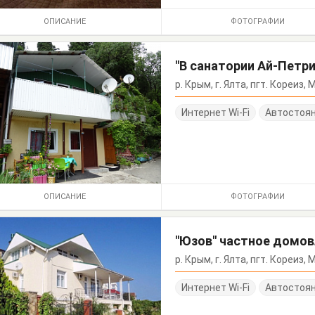
ОПИСАНИЕ
ФОТОГРАФИИ
"В санатории Ай-Петр
р. Крым, г. Ялта, пгт. Кореиз
Интернет Wi-Fi
Автостоя
ОПИСАНИЕ
ФОТОГРАФИИ
"Юзов" частное домо
р. Крым, г. Ялта, пгт. Кореиз,
Интернет Wi-Fi
Автостоя