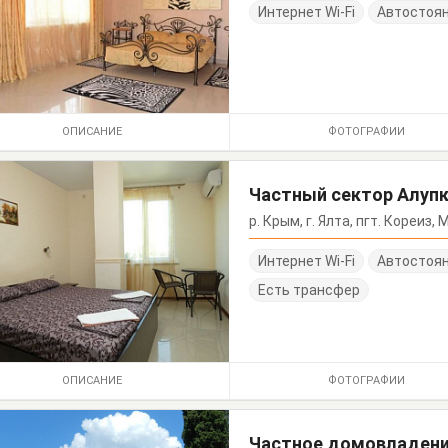
Интернет Wi-Fi
Автостоя
ОПИСАНИЕ
ФОТОГРАФИИ
Частный сектор Алупк
р. Крым, г. Ялта, пгт. Кореиз
Интернет Wi-Fi
Автостоя
Есть трансфер
ОПИСАНИЕ
ФОТОГРАФИИ
Частное домовладени