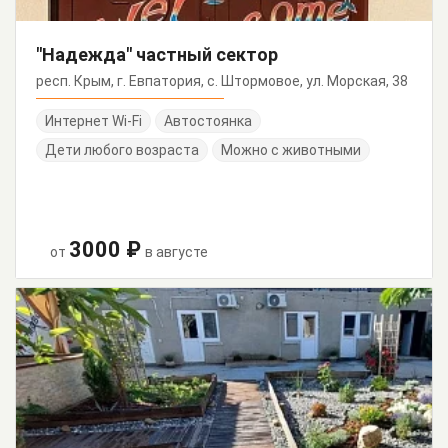
"Надежда" частный сектор
респ. Крым, г. Евпатория, с. Штормовое, ул. Морская, 38
Интернет Wi-Fi
Автостоянка
Дети любого возраста
Можно с животными
3000 ₽
от
в августе