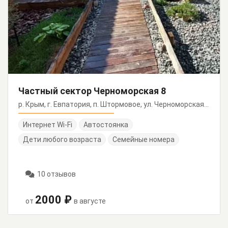
Частный сектор Черноморская 8
р. Крым, г. Евпатория, п. Штормовое, ул. Черноморская, 8
Интернет Wi-Fi
Автостоянка
Дети любого возраста
Семейные номера
10 отзывов
2000 ₽
от
в августе