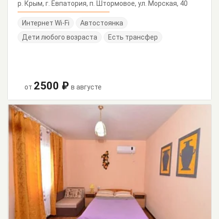
р. Крым, г. Евпатория, п. Штормовое, ул. Морская, 40
Интернет Wi-Fi
Автостоянка
Дети любого возраста
Есть трансфер
2500 ₽
от
в августе