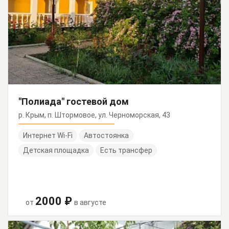
"Полиада" гостевой дом
р. Крым, п. Штормовое, ул. Черноморская, 43
Интернет Wi-Fi
Автостоянка
Детская площадка
Есть трансфер
2000 ₽
от
в августе