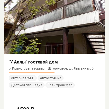
"У Аллы" гостевой дом
р. Крым, г. Евпатория, п. Штормовое, ул. Лиманная, 5
Интернет Wi-Fi
Автостоянка
Детская площадка
Есть трансфер