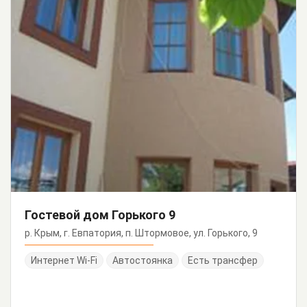
Гостевой дом Горького 9
р. Крым, г. Евпатория, п. Штормовое, ул. Горького, 9
Интернет Wi-Fi
Автостоянка
Есть трансфер