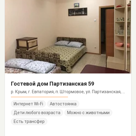
Гостевой дом Партизанская 59
р. Крым, г. Евпатория, п. Штормовое, ул. Партизанская, 59
Интернет Wi-Fi
Автостоянка
Дети любого возраста
Можно с животными
Есть трансфер