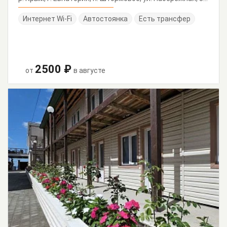
Интернет Wi-Fi
Автостоянка
Есть трансфер
2500 ₽
от
в августе