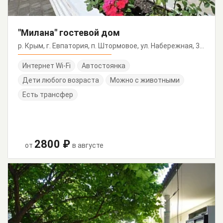
"Милана" гостевой дом
р. Крым, г. Евпатория, п. Штормовое, ул. Набережная, 3/40
Интернет Wi-Fi
Автостоянка
Дети любого возраста
Можно с животными
Есть трансфер
2800 ₽
от
в августе