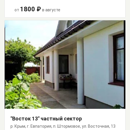
1800 ₽
от
в августе
"Восток 13" частный сектор
р. Крым, г. Евпатория, п. Штормовое, ул. Восточная, 13