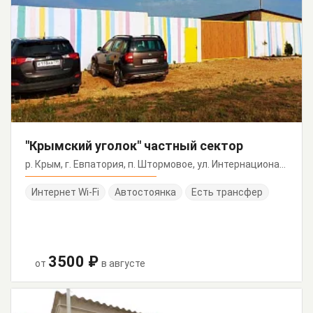
"Крымский уголок" частный сектор
р. Крым, г. Евпатория, п. Штормовое, ул. Интернациональная, 7
Интернет Wi-Fi
Автостоянка
Есть трансфер
3500 ₽
от
в августе