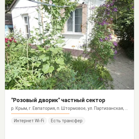
"Розовый дворик" частный сектор
р. Крым, г. Евпатория, п. Штормовое, ул. Партизанская, 38
Интернет Wi-Fi
Есть трансфер