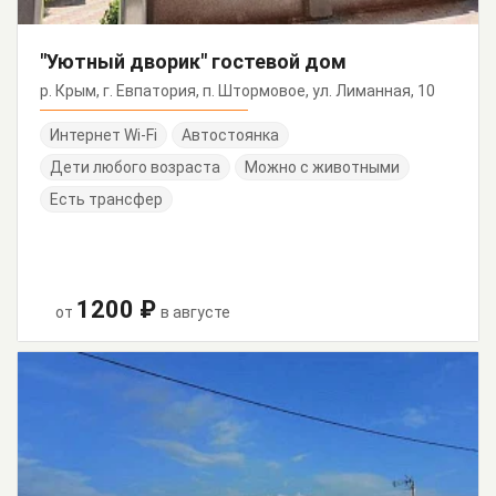
"Уютный дворик" гостевой дом
р. Крым, г. Евпатория, п. Штормовое, ул. Лиманная, 10
Интернет Wi-Fi
Автостоянка
Дети любого возраста
Можно с животными
Есть трансфер
1200 ₽
от
в августе