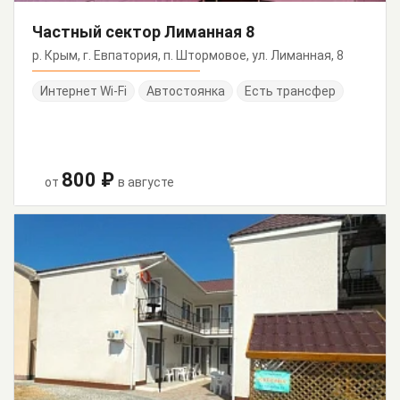
Частный сектор Лиманная 8
р. Крым, г. Евпатория, п. Штормовое, ул. Лиманная, 8
Интернет Wi-Fi
Автостоянка
Есть трансфер
800 ₽
от
в августе