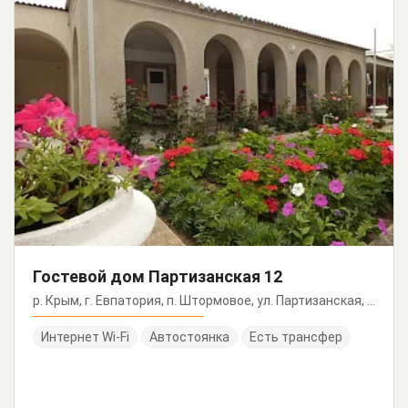
Гостевой дом Партизанская 12
р. Крым, г. Евпатория, п. Штормовое, ул. Партизанская, 12
Интернет Wi-Fi
Автостоянка
Есть трансфер