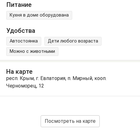
Питание
Кухня в доме оборудована
Удобства
Автостоянка
Дети любого возраста
Можно с животными
На карте
респ. Крым, г. Евпатория, п. Мирный, кооп.
Черноморец, 12
Посмотреть на карте