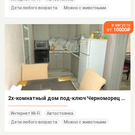
Дети любого возраста
Можно с животными
в августе
от
10000₽
2х-комнатный дом под-ключ Черноморец уч 34
Интернет Wi-Fi
Автостоянка
Дети любого возраста
Можно с животными