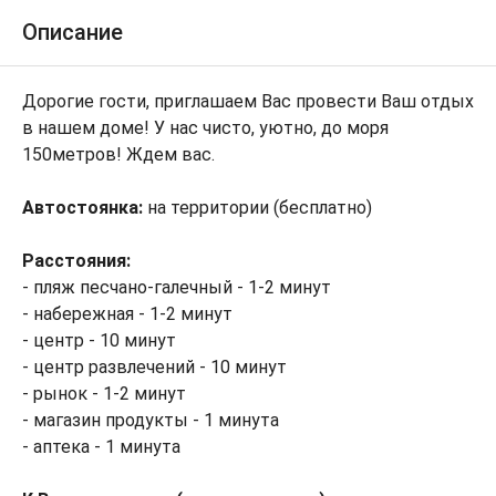
Описание
Дорогие гости, приглашаем Вас провести Ваш отдых
в нашем доме! У нас чисто, уютно, до моря
150метров! Ждем вас.
Автостоянка:
на территории (бесплатно)
Расстояния:
- пляж песчано-галечный - 1-2 минут
- набережная - 1-2 минут
- центр - 10 минут
- центр развлечений - 10 минут
- рынок - 1-2 минут
- магазин продукты - 1 минута
- аптека - 1 минута