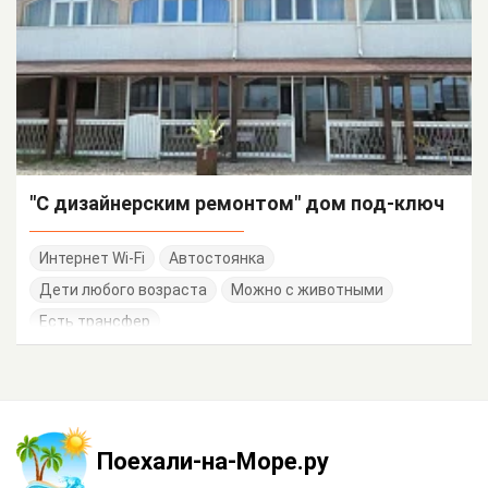
"С дизайнерским ремонтом" дом под-ключ
Интернет Wi-Fi
Автостоянка
Дети любого возраста
Можно с животными
Есть трансфер
Поехали-на-Море.ру