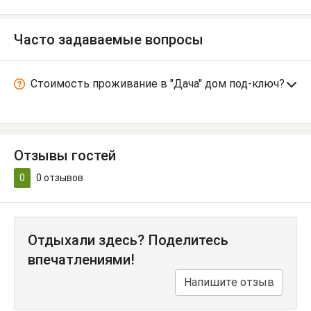
Часто задаваемые вопросы
Стоимость проживание в "Дача" дом под-ключ?
Отзывы гостей
0
0
отзывов
Отдыхали здесь? Поделитесь
впечатлениями!
Напишите отзыв