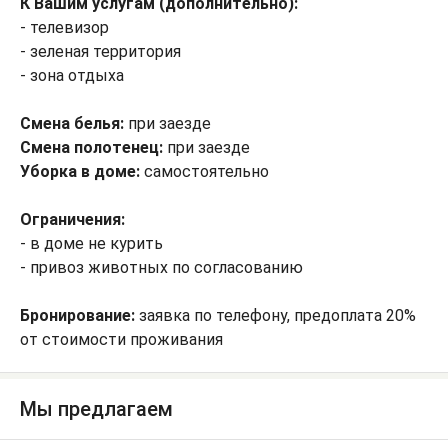
К Вашим услугам (дополнительно):
- телевизор
- зеленая территория
- зона отдыха
Смена белья:
при заезде
Смена полотенец:
при заезде
Уборка в доме:
самостоятельно
Ограничения:
- в доме не курить
- привоз животных по согласованию
Бронирование:
заявка по телефону, предоплата 20%
от стоимости проживания
Мы предлагаем