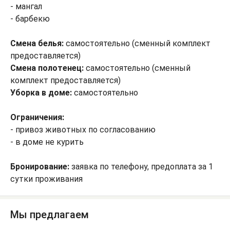
- мангал
- барбекю
Смена белья:
самостоятельно (сменный комплект
предоставляется)
Смена полотенец:
самостоятельно (сменный
комплект предоставляется)
Уборка в доме:
самостоятельно
Ограничения:
- привоз животных по согласованию
- в доме не курить
Бронирование:
заявка по телефону, предоплата за 1
сутки проживания
Мы предлагаем