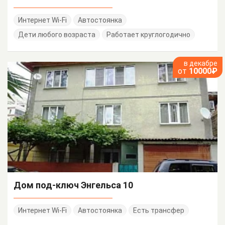
Интернет Wi-Fi
Автостоянка
Дети любого возраста
Работает круглогодично
в декабре
от
10000₽
Дом под-ключ Энгельса 10
Интернет Wi-Fi
Автостоянка
Есть трансфер