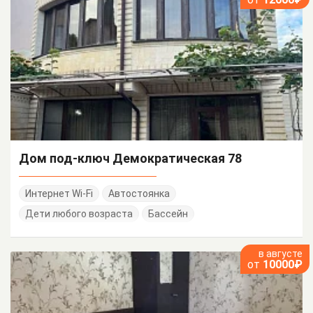
Дом под-ключ Демократическая 78
Интернет Wi-Fi
Автостоянка
Дети любого возраста
Бассейн
в августе
от
10000₽