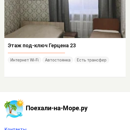
Этаж под-ключ Герцена 23
Интернет Wi-Fi
Автостоянка
Есть трансфер
Поехали-на-Море.ру
Контакты