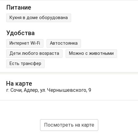
Питание
Кухня в доме оборудована
Удобства
Интернет Wi-Fi
Автостоянка
Дети любого возраста
Можно с животными
Есть трансфер
На карте
г. Сочи, Адлер, ул. Чернышевского, 9
Посмотреть на карте