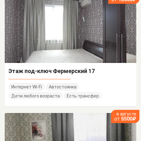
Этаж под-ключ Фермерский 17
Интернет Wi-Fi
Автостоянка
Дети любого возраста
Есть трансфер
в августе
от
5500₽