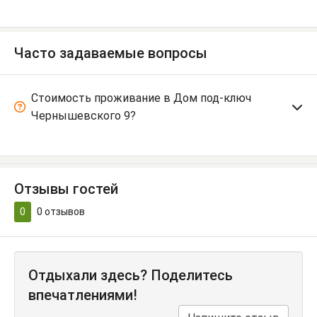
Часто задаваемые вопросы
Стоимость проживание в Дом под-ключ
Чернышевского 9?
Отзывы гостей
0
0
отзывов
Отдыхали здесь? Поделитесь
впечатлениями!