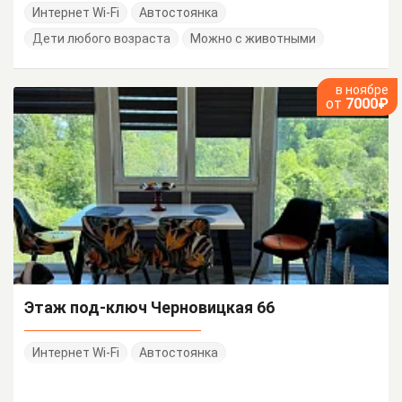
Интернет Wi-Fi
Автостоянка
Дети любого возраста
Можно с животными
в ноябре
от
7000₽
Этаж под-ключ Черновицкая 66
Интернет Wi-Fi
Автостоянка