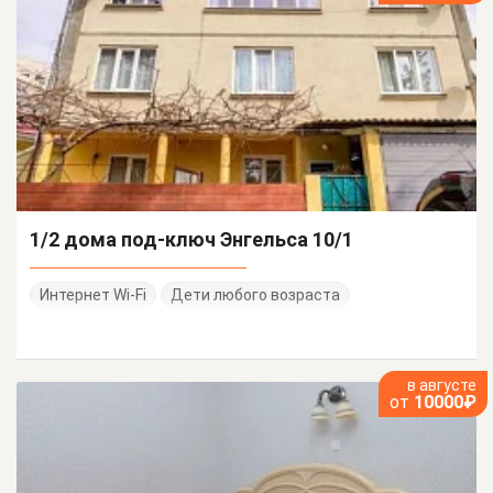
1/2 дома под-ключ Энгельса 10/1
Интернет Wi-Fi
Дети любого возраста
в августе
от
10000₽