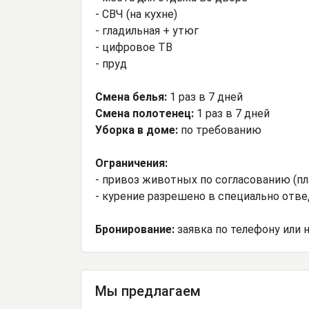
- СВЧ (на кухне)
- гладильная + утюг
- цифровое ТВ
- пруд
Смена белья:
1 раз в 7 дней
Смена полотенец:
1 раз в 7 дней
Уборка в доме:
по требованию
Ограничения:
- привоз животных по согласованию (пл
- курение разрешено в специально отв
Бронирование:
заявка по телефону или н
Мы предлагаем