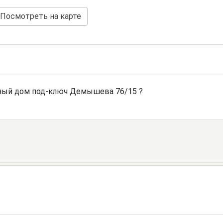
Посмотреть на карте
ный дом под-ключ Демышева 76/15 ?