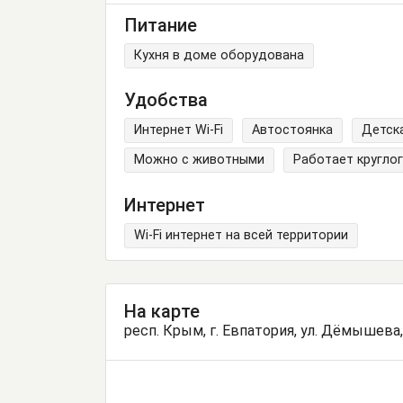
Питание
Кухня в доме оборудована
Удобства
Интернет Wi-Fi
Автостоянка
Детск
Можно с животными
Работает кругло
Интернет
Wi-Fi интернет на всей территории
На карте
респ. Крым, г. Евпатория, ул. Дёмышева,