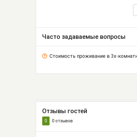
Часто задаваемые вопросы
Стоимость проживание в 3х-комнат
Отзывы гостей
0
0
отзывов