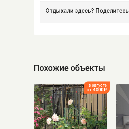
Отдыхали здесь? Поделитесь
Похожие объекты
в августе
от
4000₽