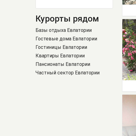
Курорты рядом
Базы отдыха Евпатории
Гостевые дома Евпатории
Гостиницы Евпатории
Квартиры Евпатории
Пансионаты Евпатории
Частный сектор Евпатории