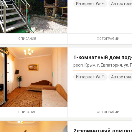
Интернет Wi-Fi
Автостоя
ОПИСАНИЕ
ФОТОГРАФИИ
1-комнатный дом под
респ. Крым, г. Евпатория, ул.
Интернет Wi-Fi
Автостоя
ОПИСАНИЕ
ФОТОГРАФИИ
2х-комнатный дом по