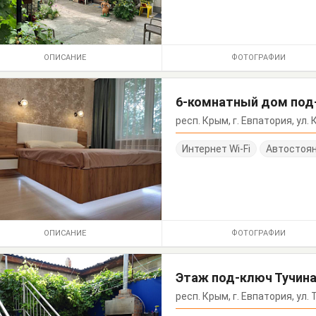
ОПИСАНИЕ
ФОТОГРАФИИ
6-комнатный дом под
респ. Крым, г. Евпатория, ул.
Интернет Wi-Fi
Автостоя
ОПИСАНИЕ
ФОТОГРАФИИ
Этаж под-ключ Тучина
респ. Крым, г. Евпатория, ул. 