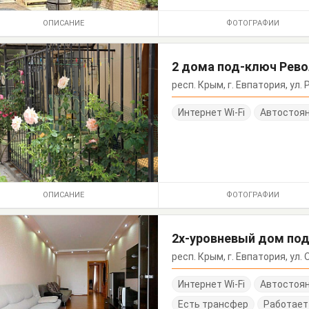
ОПИСАНИЕ
ФОТОГРАФИИ
2 дома под-ключ Рев
респ. Крым, г. Евпатория, ул.
Интернет Wi-Fi
Автостоя
ОПИСАНИЕ
ФОТОГРАФИИ
2х-уровневый дом под
респ. Крым, г. Евпатория, ул.
Интернет Wi-Fi
Автостоя
Есть трансфер
Работает