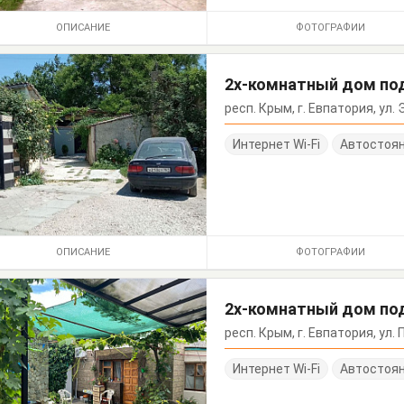
ОПИСАНИЕ
ФОТОГРАФИИ
2х-комнатный дом по
респ. Крым, г. Евпатория, ул.
Интернет Wi-Fi
Автостоя
ОПИСАНИЕ
ФОТОГРАФИИ
2х-комнатный дом по
респ. Крым, г. Евпатория, ул.
Интернет Wi-Fi
Автостоя