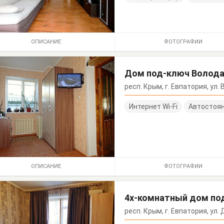
ОПИСАНИЕ
ФОТОГРАФИИ
Дом под-ключ Волода
респ. Крым, г. Евпатория, ул.
Интернет Wi-Fi
Автостоя
ОПИСАНИЕ
ФОТОГРАФИИ
4х-комнатный дом по
респ. Крым, г. Евпатория, ул