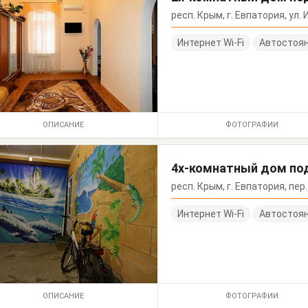
респ. Крым, г. Евпатория, ул. 
Интернет Wi-Fi
Автостоя
ОПИСАНИЕ
ФОТОГРАФИИ
4х-комнатный дом по
респ. Крым, г. Евпатория, пе
Интернет Wi-Fi
Автостоя
ОПИСАНИЕ
ФОТОГРАФИИ