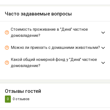
Часто задаваемые вопросы
Стоимость проживание в "Дина" частное
домовладение?
Можно ли приехать с домашними животными?
Какой общий номерной фонд у "Дина" частное
домовладение?
Отзывы гостей
0
0
отзывов