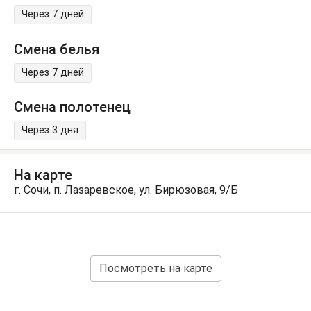
Через 7 дней
Смена белья
Через 7 дней
Смена полотенец
Через 3 дня
На карте
г. Сочи, п. Лазаревское, ул. Бирюзовая, 9/Б
Посмотреть на карте