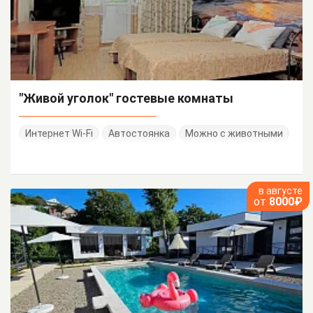
"Живой уголок" гостевые комнаты
Интернет Wi-Fi
Автостоянка
Можно с животными
в августе
от
8000₽