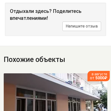
Отдыхали здесь? Поделитесь
впечатлениями!
Напишите отзыв
Похожие объекты
в августе
от
5000₽