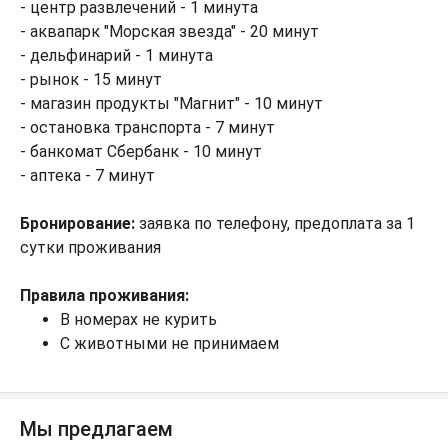
- центр развлечений - 1 минута
- аквапарк "Морская звезда" - 20 минут
- дельфинарий - 1 минута
- рынок - 15 минут
- магазин продукты "Магнит" - 10 минут
- остановка транспорта - 7 минут
- банкомат Сбербанк - 10 минут
- аптека - 7 минут
Бронирование:
заявка по телефону, предоплата за 1
сутки проживания
Правила проживания:
В номерах не курить
С животными не принимаем
Мы предлагаем