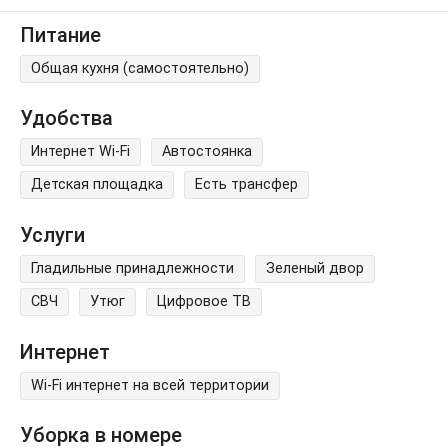
Питание
Общая кухня (самостоятельно)
Удобства
Интернет Wi-Fi
Автостоянка
Детская площадка
Есть трансфер
Услуги
Гладильные принадлежности
Зеленый двор
СВЧ
Утюг
Цифровое ТВ
Интернет
Wi-Fi интернет на всей территории
Уборка в номере