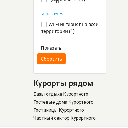
Интернет
Wi-Fi интернет на всей
территории (
1
)
Курорты рядом
Базы отдыха Курортного
Гостевые дома Курортного
Гостиницы Курортного
Частный сектор Курортного