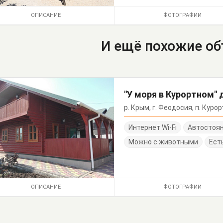
ОПИСАНИЕ
ФОТОГРАФИИ
И ещё похожие о
"У моря в Курортном"
р. Крым, г. Феодосия, п. Курор
Интернет Wi-Fi
Автостоя
Можно с животными
Ест
ОПИСАНИЕ
ФОТОГРАФИИ