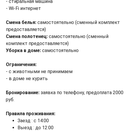
- стиральная машина
- Wi-Fi интернет
Смена белья:
самостоятельно (сменный комплект
предоставляется)
Смена полотенец:
самостоятельно (сменный
комплект предоставляется)
Уборка в доме:
самостоятельно
Ограничения:
- с животными не принимаем
- в доме не курить
Бронирование:
заявка по телефону, предоплата 2000
руб.
Правила проживания:
Заезд : с 14:00
Выезд : до 12:00