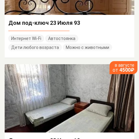
Дом под-ключ 23 Июля 93
Интернет Wi-Fi
Автостоянка
Дети любого возраста
Можно с животными
в августе
от
4500₽