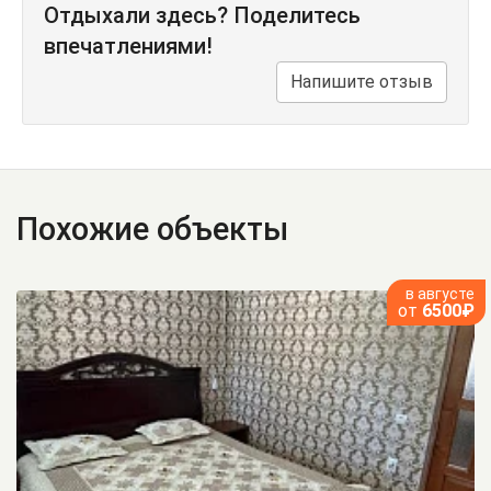
Отдыхали здесь? Поделитесь
впечатлениями!
Напишите отзыв
Похожие объекты
в августе
от
6500₽