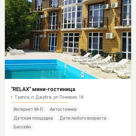
"RELAX" мини-гостиница
г. Туапсе, п. Джубга, ул. Полевая, 18
Интернет Wi-Fi
Автостоянка
Детская площадка
Дети любого возраста
Бассейн