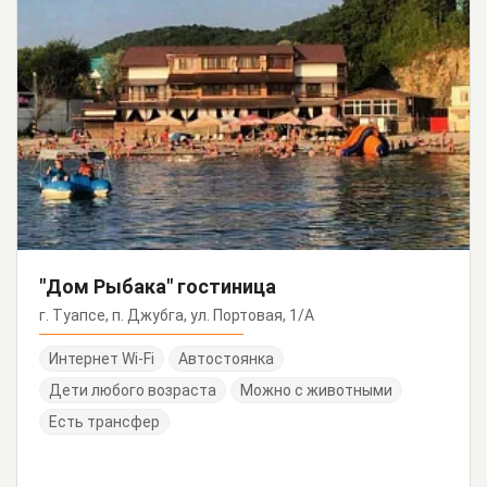
"Дом Рыбака" гостиница
г. Туапсе, п. Джубга, ул. Портовая, 1/А
Интернет Wi-Fi
Автостоянка
Дети любого возраста
Можно с животными
Есть трансфер