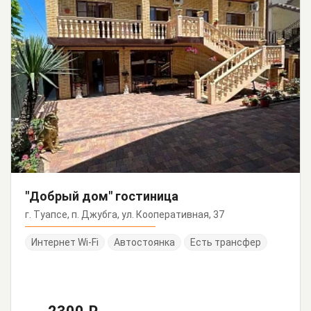
"Добрый дом" гостиница
г. Туапсе, п. Джубга, ул. Кооперативная, 37
Интернет Wi-Fi
Автостоянка
Есть трансфер