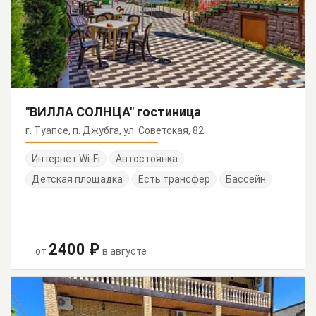
"ВИЛЛА СОЛНЦА" гостиница
г. Туапсе, п. Джубга, ул. Советская, 82
Интернет Wi-Fi
Автостоянка
Детская площадка
Есть трансфер
Бассейн
2400 ₽
от
в августе