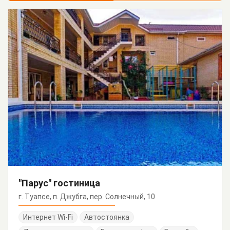
"Парус" гостиница
г. Туапсе, п. Джубга, пер. Солнечный, 10
Интернет Wi-Fi
Автостоянка