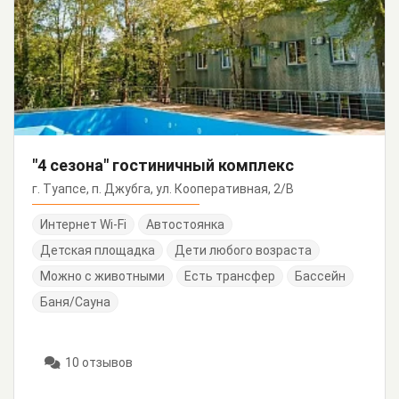
"4 сезона" гостиничный комплекс
г. Туапсе, п. Джубга, ул. Кооперативная, 2/В
Интернет Wi-Fi
Автостоянка
Детская площадка
Дети любого возраста
Можно с животными
Есть трансфер
Бассейн
Баня/Сауна
10 отзывов