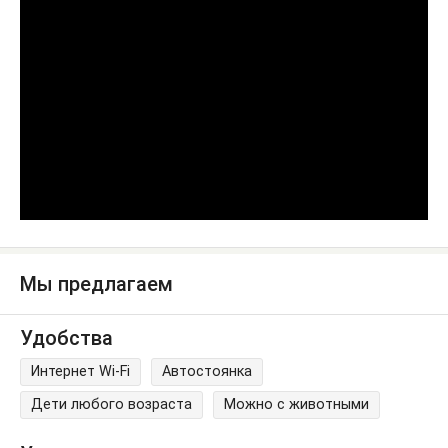
Мы предлагаем
Удобства
Интернет Wi-Fi
Автостоянка
Дети любого возраста
Можно с животными