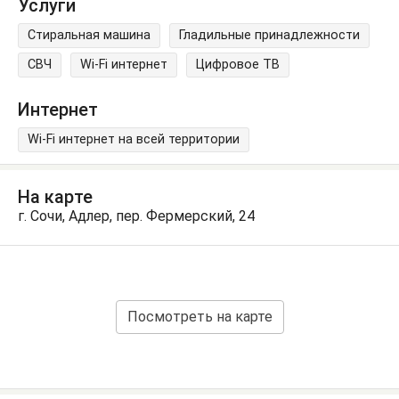
Услуги
Стиральная машина
Гладильные принадлежности
СВЧ
Wi-Fi интернет
Цифровое ТВ
Интернет
Wi-Fi интернет на всей территории
На карте
г. Сочи, Адлер, пер. Фермерский, 24
Посмотреть на карте