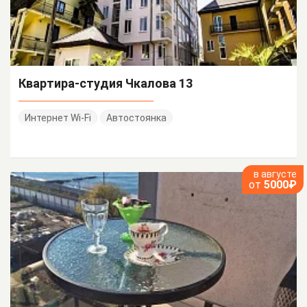
Квартира-студия Чкалова 13
Интернет Wi-Fi
Автостоянка
в августе
от
5000₽