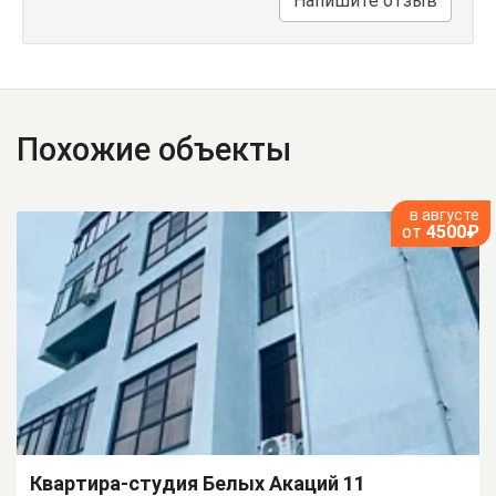
Напишите отзыв
Похожие объекты
в августе
от
4500₽
Квартира-студия Белых Акаций 11