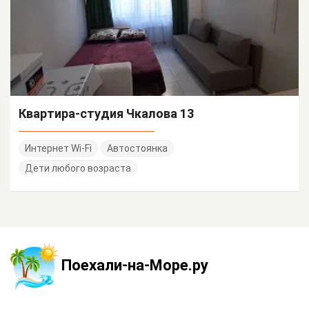
Квартира-студия Чкалова 13
Интернет Wi-Fi
Автостоянка
Дети любого возраста
Поехали-на-Море.ру