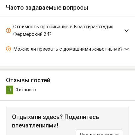
Часто задаваемые вопросы
Стоимость проживание в Квартира-студия
Фермерский 24?
Можно ли приехать с домашними животными?
Отзывы гостей
0
0
отзывов
Отдыхали здесь? Поделитесь
впечатлениями!