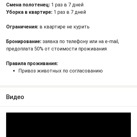
Смена полотенец:
1 раз в 7 дней
Уборка в квартире:
1 раз в 7 дней
Ограничения:
в квартире не курить
Бронирование:
заявка по телефону или на e-mail,
предоплата 50% от стоимости проживания
Правила проживания:
Привоз животных по согласованию
Видео