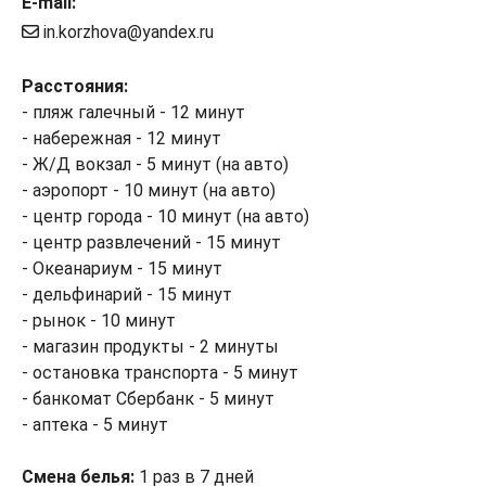
E-mail:
in.korzhova@yandex.ru
Расстояния:
- пляж галечный - 12 минут
- набережная - 12 минут
- Ж/Д вокзал - 5 минут (на авто)
- аэропорт - 10 минут (на авто)
- центр города - 10 минут (на авто)
- центр развлечений - 15 минут
- Океанариум - 15 минут
- дельфинарий - 15 минут
- рынок - 10 минут
- магазин продукты - 2 минуты
- остановка транспорта - 5 минут
- банкомат Сбербанк - 5 минут
- аптека - 5 минут
Смена белья:
1 раз в 7 дней