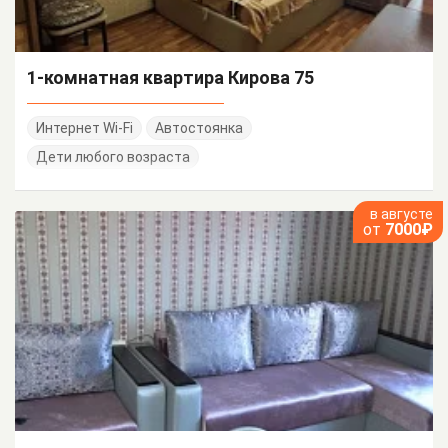
1-комнатная квартира Кирова 75
Интернет Wi-Fi
Автостоянка
Дети любого возраста
в августе
от
7000₽