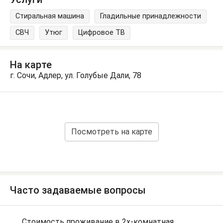
Стиральная машина
Гладильные принадлежности
СВЧ
Утюг
Цифровое ТВ
На карте
г. Сочи, Адлер, ул. Голубые Дали, 78
Посмотреть на карте
Часто задаваемые вопросы
Стоимость проживание в 2х-комнатная