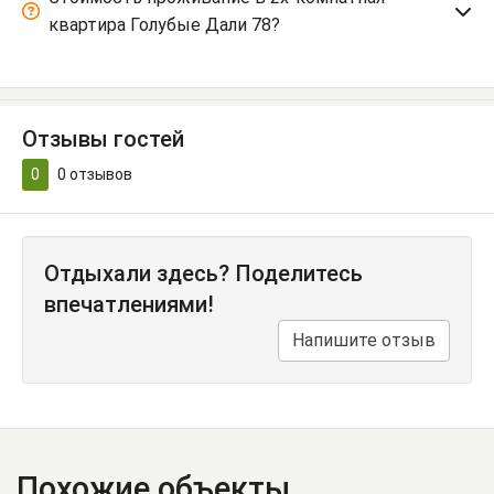
квартира Голубые Дали 78?
Отзывы гостей
0
0
отзывов
Отдыхали здесь? Поделитесь
впечатлениями!
Напишите отзыв
Похожие объекты