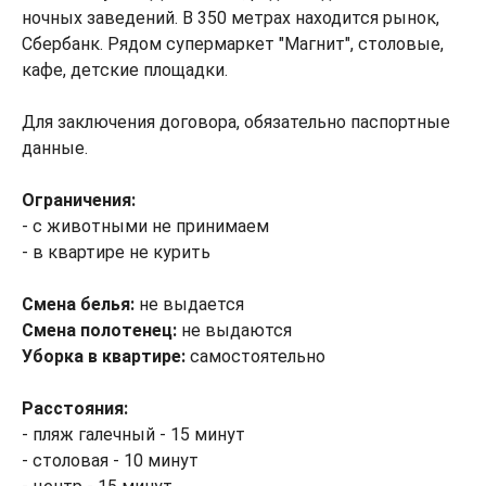
ночных заведений. В 350 метрах находится рынок,
Сбербанк. Рядом супермаркет "Магнит", столовые,
кафе, детские площадки.
Для заключения договора, обязательно паспортные
данные.
Ограничения:
- с животными не принимаем
- в квартире не курить
Смена белья:
не выдается
Смена полотенец:
не выдаются
Уборка в квартире:
самостоятельно
Расстояния:
- пляж галечный - 15 минут
- столовая - 10 минут