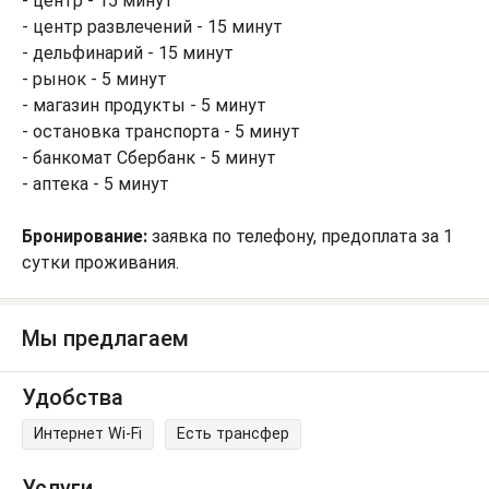
- центр - 15 минут
- центр развлечений - 15 минут
- дельфинарий - 15 минут
- рынок - 5 минут
- магазин продукты - 5 минут
- остановка транспорта - 5 минут
- банкомат Сбербанк - 5 минут
- аптека - 5 минут
Бронирование:
заявка по телефону, предоплата за 1
сутки проживания.
Мы предлагаем
Удобства
Интернет Wi-Fi
Есть трансфер
Услуги