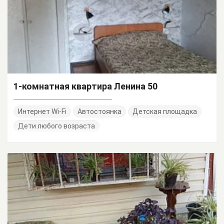
1-комнатная квартира Ленина 50
Интернет Wi-Fi
Автостоянка
Детская площадка
Дети любого возраста