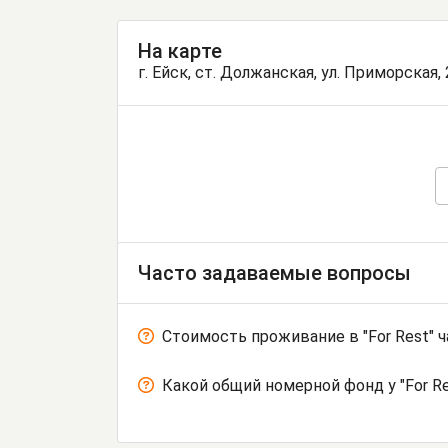
На карте
г. Ейск, ст. Должанская, ул. Приморская, 
Часто задаваемые вопросы
Стоимость проживание в "For Rest" 
Какой общий номерной фонд у "For R