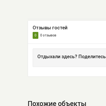
Отзывы гостей
0
0
отзывов
Отдыхали здесь? Поделитесь
Похожие объекты