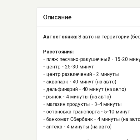
Описание
Автостоянка:
8 авто на территории (бе
Расстояния:
- пляж песчано-ракушечный - 15-20 мин
- центр - 25-30 минут
- центр развлечений - 2 минуты
- аквапарк - 40 минут (на авто)
- дельфинарий - 40 минут (на авто)
- рынок - 4 минуты (на авто)
- магазин продукты - 3-4 минуты
- остановка транспорта - 5-10 минут
- банкомат Сбербанк - 4 минуты (на авто
- аптека - 4 минуты (на авто)