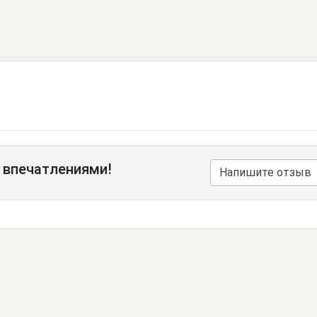
 впечатлениями!
Напишите отзыв