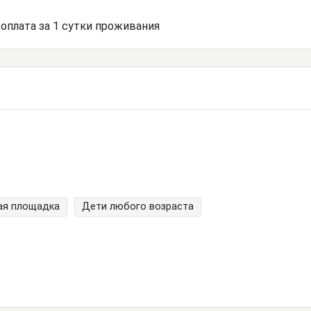
доплата за 1 сутки проживания
ая площадка
Дети любого возраста