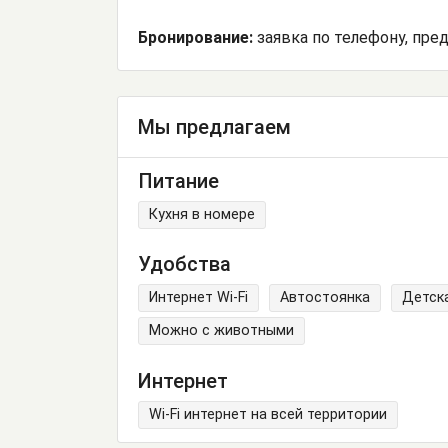
Бронирование:
заявка по телефону, пре
Мы предлагаем
Питание
Кухня в номере
Удобства
Интернет Wi-Fi
Автостоянка
Детск
Можно с животными
Интернет
Wi-Fi интернет на всей территории