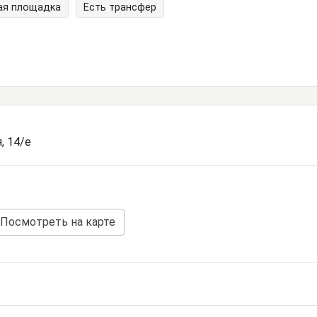
ая площадка
Есть трансфер
, 14/е
Посмотреть на карте