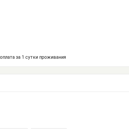
доплата за 1 сутки проживания