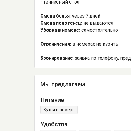
- теннисный стол
Смена белья:
через 7 дней
Смена полотенец:
не выдаются
Уборка в номере:
самостоятельно
Ограничения:
в номерах не курить
Бронирование
: заявка по телефону, пре
Мы предлагаем
Питание
Кухня в номере
Удобства