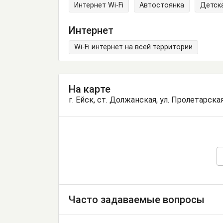
Интернет Wi-Fi
Автостоянка
Детск
Интернет
Wi-Fi интернет на всей территории
На карте
г. Ейск, ст. Должанская, ул. Пролетарская
Часто задаваемые вопросы