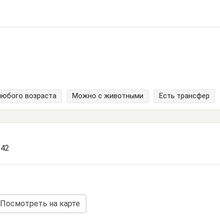
любого возраста
Можно с животными
Есть трансфер
 42
Посмотреть на карте