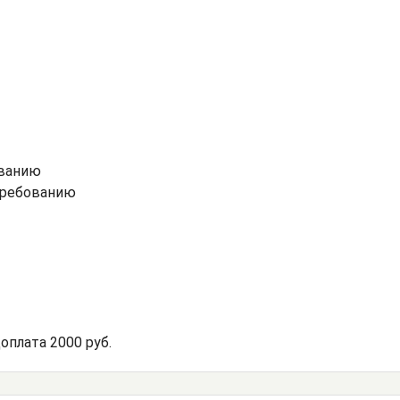
ованию
 требованию
оплата 2000 руб.