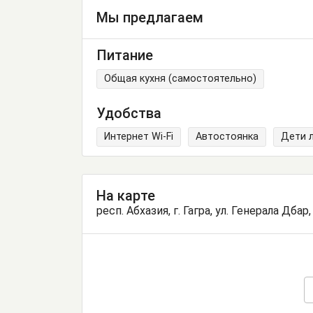
Мы предлагаем
Питание
Общая кухня (самостоятельно)
Удобства
Интернет Wi-Fi
Автостоянка
Дети 
На карте
респ. Абхазия, г. Гагра, ул. Генерала Дбар,