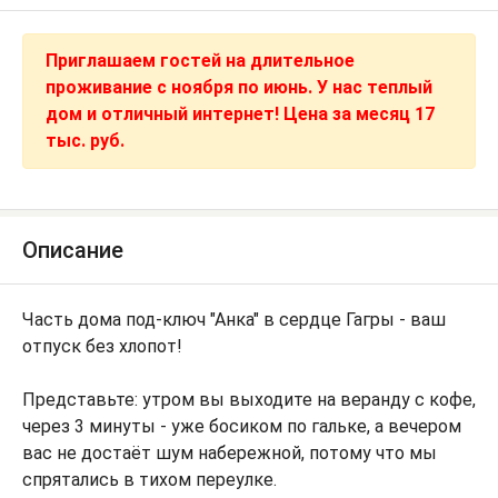
Приглашаем гостей на длительное
проживание с ноября по июнь. У нас теплый
дом и отличный интернет! Цена за месяц 17
тыс. руб.
Описание
Часть дома под-ключ "Анка" в сердце Гагры - ваш
отпуск без хлопот!
Представьте: утром вы выходите на веранду с кофе,
через 3 минуты - уже босиком по гальке, а вечером
вас не достаёт шум набережной, потому что мы
спрятались в тихом переулке.