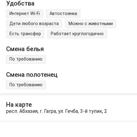
Удобства
Интернет Wi-Fi
Автостоянка
Дети любого возраста
Можно с животными
Есть трансфер
Работает круглогодично
Смена белья
По требованию
Смена полотенец
По требованию
На карте
респ. Абхазия, г. Гагра, ул. Гечба, 3-й тупик, 2