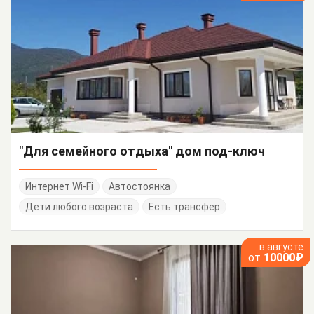
"Для семейного отдыха" дом под-ключ
Интернет Wi-Fi
Автостоянка
Дети любого возраста
Есть трансфер
в августе
от
10000₽