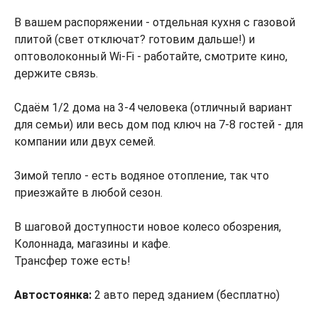
В вашем распоряжении - отдельная кухня с газовой
плитой (свет отключат? готовим дальше!) и
оптоволоконный Wi-Fi - работайте, смотрите кино,
держите связь.
Сдаём 1/2 дома на 3-4 человека (отличный вариант
для семьи) или весь дом под ключ на 7-8 гостей - для
компании или двух семей.
Зимой тепло - есть водяное отопление, так что
приезжайте в любой сезон.
В шаговой доступности новое колесо обозрения,
Колоннада, магазины и кафе.
Трансфер тоже есть!
Автостоянка:
2 авто перед зданием (бесплатно)