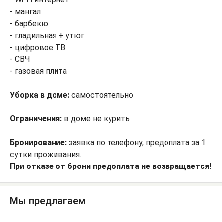
- мангал
- барбекю
- гладильная + утюг
- цифровое ТВ
- СВЧ
- газовая плита
Уборка в доме:
самостоятельно
Ограничения:
в доме не курить
Бронирование:
заявка по телефону, предоплата за 1
сутки проживания.
При отказе от брони предоплата не возвращается!
Мы предлагаем