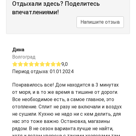
Отдыхали здесь? Поделитесь
впечатлениями!
Напишите отзыв
Дина
Волгоград
9,0
Период отдыха: 01.01.2024
Понравилось все! Дом находится в 3 минутах
от моря, и в то же время в тишине от дороги.
Все необходимое есть, а самое главное, это
отопление. Сплит не разу не включали и воздух
не сушили. Кухню не надо ни с кем делить, для
нас это тоже важно. Остановка, магазины
рядом. В не сезон варианта лучше не найти,
хотя и летом уверена с такими хозяевами там