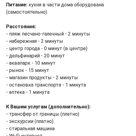
Питание:
кухня в части дома оборудована
(самостоятельно)
Расстояния:
- пляж песчано-галечный - 2 минуты
- набережная - 2 минуты
- центр города - 0 минут (в центре)
- дельфинарий - 20 минут
- аквапарк - 10 минут
- рынок - 15 минут
- магазин продукты - 2 минуты
- остановка транспорта - 1 минута
- аптека - 1 минута
К Вашим услугам (дополнительно):
- трансфер от границы (платно)
- экскурсии (платно)
- стиральная машина
- Wi-Fi интернет