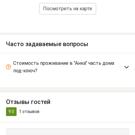
Посмотреть на карте
Часто задаваемые вопросы
Стоимость проживание в "Анка" часть дома
под-ключ?
Отзывы гостей
9.0
1
отзывов