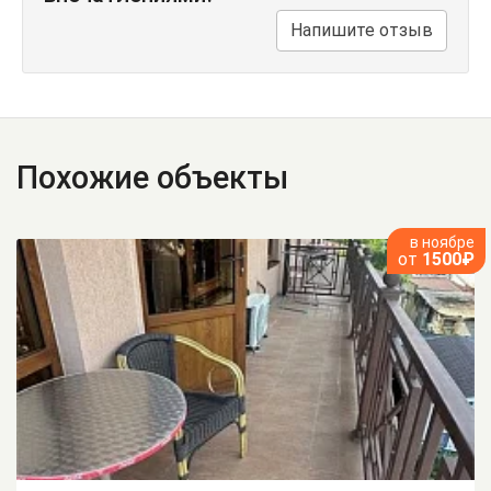
Напишите отзыв
Похожие объекты
в ноябре
от
1500₽