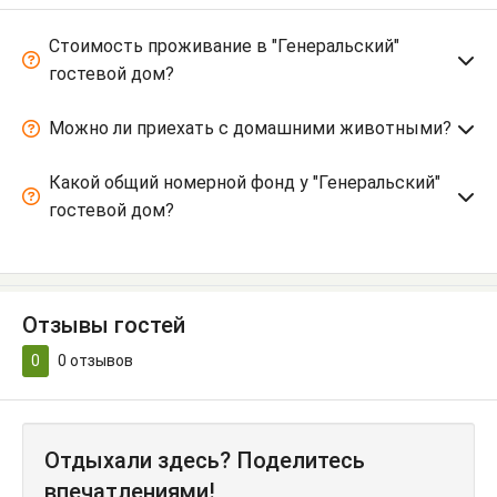
Стоимость проживание в "Генеральский"
гостевой дом?
Можно ли приехать с домашними животными?
Какой общий номерной фонд у "Генеральский"
гостевой дом?
Отзывы гостей
0
0
отзывов
Отдыхали здесь? Поделитесь
впечатлениями!