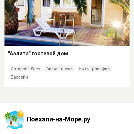
"Аэлита" гостевой дом
Интернет Wi-Fi
Автостоянка
Есть трансфер
Бассейн
Поехали-на-Море.ру