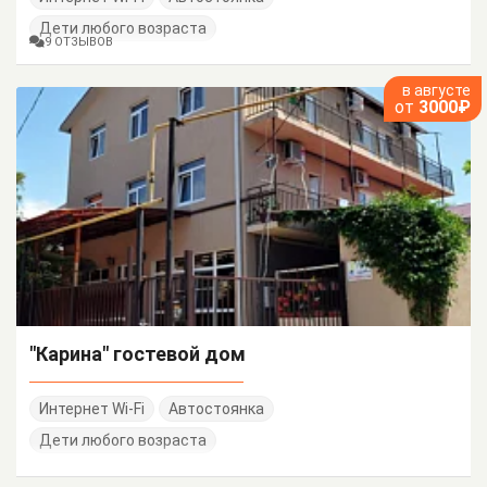
Дети любого возраста
9 ОТЗЫВОВ
в августе
от
3000₽
"Карина" гостевой дом
Интернет Wi-Fi
Автостоянка
Дети любого возраста