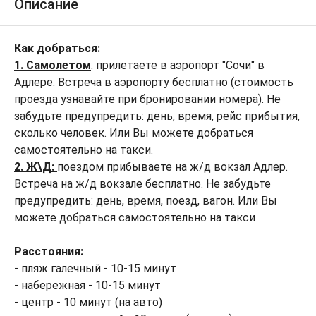
Описание
Как добраться:
1. Самолетом
: прилетаете в аэропорт "Сочи" в
Адлере. Встреча в аэропорту бесплатно (стоимость
проезда узнавайте при бронировании номера). Не
забудьте предупредить: день, время, рейс прибытия,
сколько человек. Или Вы можете добраться
самостоятельно на такси.
2. Ж\Д:
поездом прибываете на ж/д вокзал Адлер.
Встреча на ж/д вокзале бесплатно. Не забудьте
предупредить: день, время, поезд, вагон. Или Вы
можете добраться самостоятельно на такси
Расстояния:
- пляж галечный - 10-15 минут
- набережная - 10-15 минут
- центр - 10 минут (на авто)