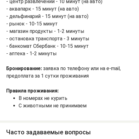
- центр развлечений - 10 минут (на авто)
- аквапарк - 15 минут (на авто)
- дельфинарий - 15 минут (на авто)
- рынок - 10-15 минут
- магазин продукты - 1-2 минуты
- остановка транспорта - 3 минуты
- банкомат Сбербанк - 10-15 минут
- аптека - 1-2 минуты
Бронирование:
заявка по телефону или на e-mail,
предоплата за 1 сутки проживания
Правила проживания:
В номерах не курить
С животными не принимаем
Часто задаваемые вопросы