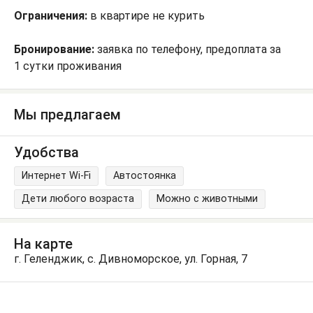
Ограничения:
в квартире не курить
Бронирование:
заявка по телефону, предоплата за
1 сутки проживания
Мы предлагаем
Удобства
Интернет Wi-Fi
Автостоянка
Дети любого возраста
Можно с животными
На карте
г. Геленджик, с. Дивноморское, ул. Горная, 7