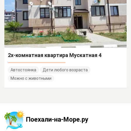
2х-комнатная квартира Мускатная 4
Автостоянка
Дети любого возраста
Можно с животными
Поехали-на-Море.ру