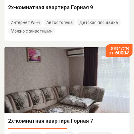
2х-комнатная квартира Горная 9
Интернет Wi-Fi
Автостоянка
Детская площадка
Можно с животными
в августе
от
6000₽
2х-комнатная квартира Горная 7