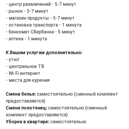
- центр развлечений - 5-7 минут
- рынок - 5-7 минут
- магазин продукты - 5-7 минут
- остановка транспорта - 1 минута
- банкомат Сбербанка - 5 минут
- аптека - 1 минута
К Вашим услугам дополнительно:
- утюг
- центральное ТВ
- Wi-Fi интернет
- места для курения
Смена белья:
самостоятельно (сменный комплект
предоставляется)
Смена полотенец:
самостоятельно (сменный
комплект предоставляется)
Уборка в квартире:
самостоятельно