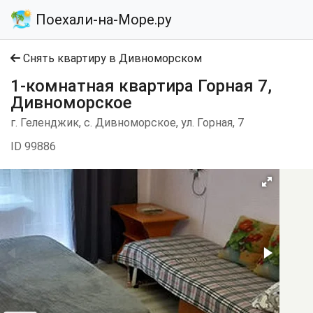
Поехали-на-Море.ру
Снять квартиру в Дивноморском
1-комнатная квартира Горная 7,
Дивноморское
г. Геленджик, с. Дивноморское, ул. Горная, 7
ID 99886