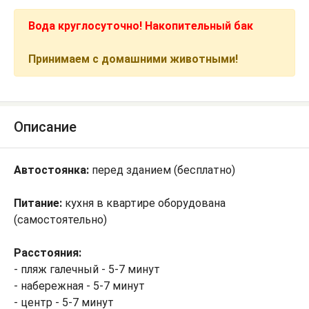
Вода круглосуточно! Накопительный бак
Принимаем с домашними животными!
Описание
Автостоянка:
перед зданием (бесплатно)
Питание:
кухня в квартире оборудована
(самостоятельно)
Расстояния:
- пляж галечный - 5-7 минут
- набережная - 5-7 минут
- центр - 5-7 минут