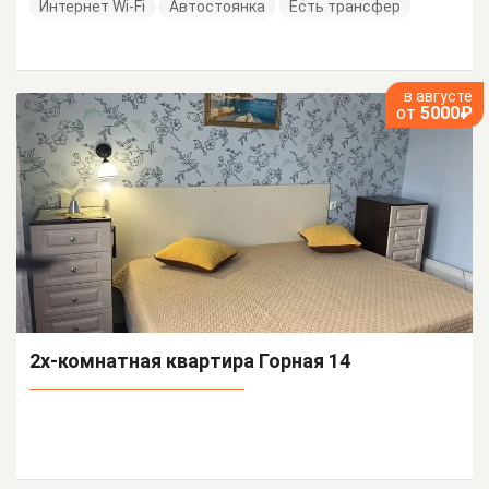
Интернет Wi-Fi
Автостоянка
Есть трансфер
в августе
от
5000₽
2х-комнатная квартира Горная 14