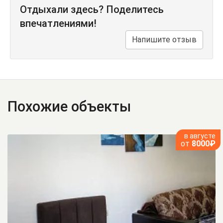
Отдыхали здесь? Поделитесь
впечатлениями!
Напишите отзыв
Похожие объекты
в августе
от
8000₽