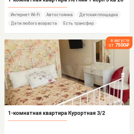
Интернет Wi-Fi
Автостоянка
Детская площадка
Дети любого возраста
Есть трансфер
в августе
от
7500₽
1-комнатная квартира Курортная 3/2