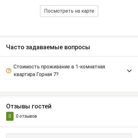
Посмотреть на карте
Часто задаваемые вопросы
Стоимость проживание в 1-комнатная
квартира Горная 7?
Отзывы гостей
0
0
отзывов