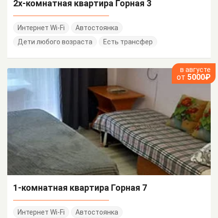
2х-комнатная квартира Горная 3
Интернет Wi-Fi
Автостоянка
Дети любого возраста
Есть трансфер
в августе
от
5000₽
1-комнатная квартира Горная 7
Интернет Wi-Fi
Автостоянка