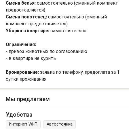
Смена белья:
самостоятельно (сменный комплект
предоставляется)
Смена полотенец:
самостоятельно (сменный
комплект предоставляется)
Уборка в квартире:
самостоятельно
Ограничения:
- привоз животных по согласованию
- в квартире не курить
Бронирование:
заявка по телефону, предоплата за 1
сутки проживания
Мы предлагаем
Удобства
Интернет Wi-Fi
Автостоянка