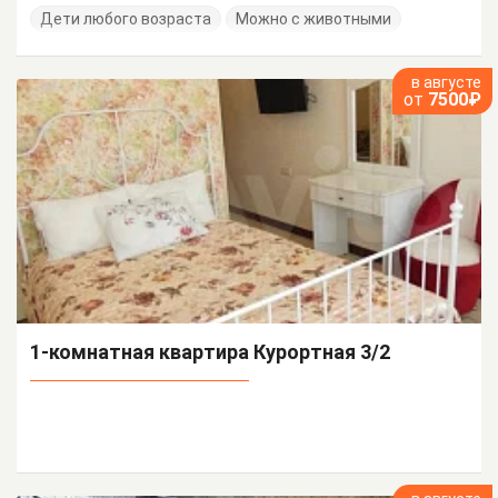
Дети любого возраста
Можно с животными
в августе
от
7500₽
1-комнатная квартира Курортная 3/2