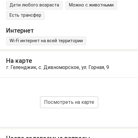
Дети любого возраста
Можно с животными
Есть трансфер
Интернет
Wi-Fi интернет на всей территории
На карте
г. Геленджик, с. Дивноморское, ул. Горная, 9
Посмотреть на карте