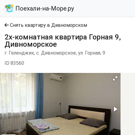
Поехали-на-Море.ру
Снять квартиру в Дивноморском
2х-комнатная квартира Горная 9,
Дивноморское
г. Геленджик, с. Дивноморское, ул. Горная, 9
ID 83560