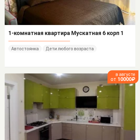
1-комнатная квартира Мускатная 6 корп 1
Автостоянка
Дети любого возраста
в августе
от
10000₽