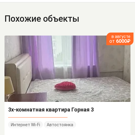
Похожие объекты
в августе
от
6000₽
3х-комнатная квартира Горная 3
Интернет Wi-Fi
Автостоянка