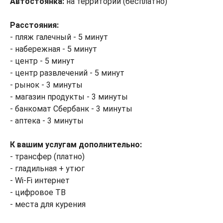
Автостоянка:
на территории (бесплатно)
Расстояния:
- пляж галечный - 5 минут
- набережная - 5 минут
- центр - 5 минут
- центр развлечений - 5 минут
- рынок - 3 минуты
- магазин продукты - 3 минуты
- банкомат Сбербанк - 3 минуты
- аптека - 3 минуты
К вашим услугам дополнительно:
- трансфер (платно)
- гладильная + утюг
- Wi-Fi интернет
- цифровое ТВ
- места для курения