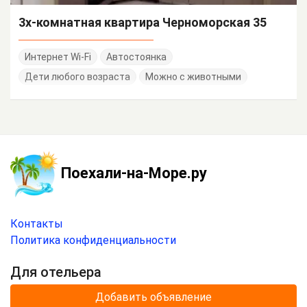
3х-комнатная квартира Черноморская 35
Интернет Wi-Fi
Автостоянка
Дети любого возраста
Можно с животными
Поехали-на-Море.ру
Контакты
Политика конфиденциальности
Для отельера
Добавить объявление