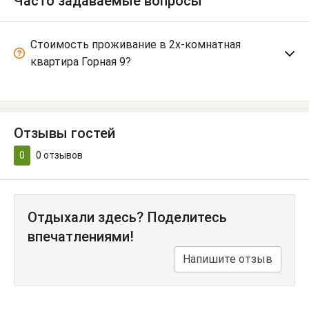
Часто задаваемые вопросы
Стоимость проживание в 2х-комнатная
квартира Горная 9?
Отзывы гостей
0
0
отзывов
Отдыхали здесь? Поделитесь
впечатлениями!
Напишите отзыв