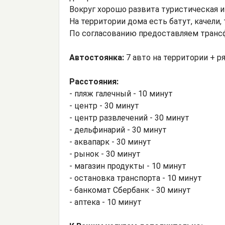
Вокруг хорошо развита туристическая и
На территории дома есть батут, качели,
По согласованию предоставляем транс
Автостоянка:
7 авто на территории + р
Расстояния:
- пляж галечный - 10 минут
- центр - 30 минут
- центр развлечений - 30 минут
- дельфинарий - 30 минут
- аквапарк - 30 минут
- рынок - 30 минут
- магазин продукты - 10 минут
- остановка транспорта - 10 минут
- банкомат Сбербанк - 30 минут
- аптека - 10 минут