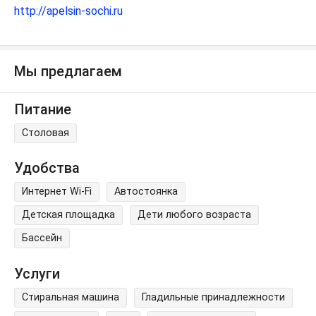
http://apelsin-sochi.ru
Мы предлагаем
Питание
Столовая
Удобства
Интернет Wi-Fi
Автостоянка
Детская площадка
Дети любого возраста
Бассейн
Услуги
Стиральная машина
Гладильные принадлежности