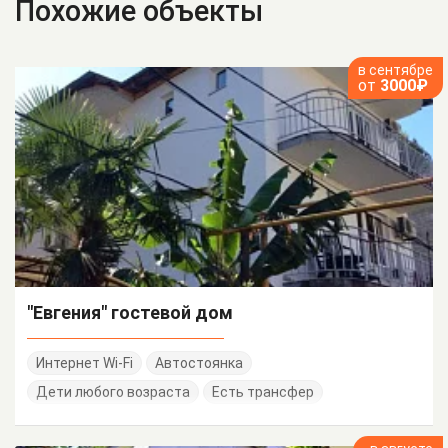
Похожие объекты
в сентябре
от
3000₽
"Евгения" гостевой дом
Интернет Wi-Fi
Автостоянка
Дети любого возраста
Есть трансфер