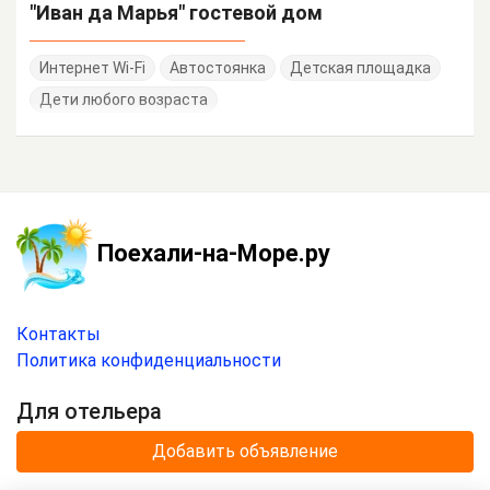
"Иван да Марья" гостевой дом
Интернет Wi-Fi
Автостоянка
Детская площадка
Дети любого возраста
Поехали-на-Море.ру
Контакты
Политика конфиденциальности
Для отельера
Добавить объявление