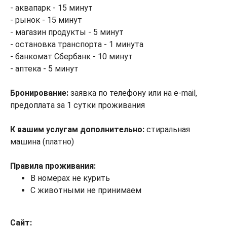
- аквапарк - 15 минут
- рынок - 15 минут
- магазин продукты - 5 минут
- остановка транспорта - 1 минута
- банкомат Сбербанк - 10 минут
- аптека - 5 минут
Бронирование:
заявка по телефону или на e-mail,
предоплата за 1 сутки проживания
К вашим услугам дополнительно:
стиральная
машина (платно)
Правила проживания:
В номерах не курить
С животными не принимаем
Сайт: