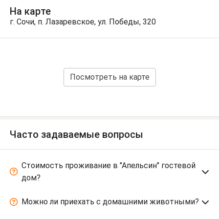
На карте
г. Сочи, п. Лазаревское, ул. Победы, 320
Посмотреть на карте
Часто задаваемые вопросы
Стоимость проживание в "Апельсин" гостевой
дом?
Можно ли приехать с домашними животными?