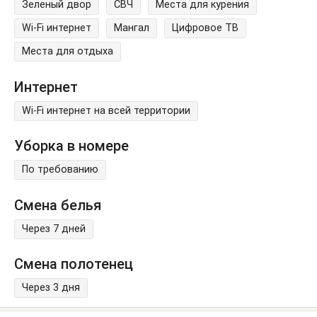
Зеленый двор
СВЧ
Места для курения
Wi-Fi интернет
Мангал
Цифровое ТВ
Места для отдыха
Интернет
Wi-Fi интернет на всей территории
Уборка в номере
По требованию
Смена белья
Через 7 дней
Смена полотенец
Через 3 дня