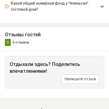
Какой общий номерной фонд у "Апельсин"
гостевой дом?
Отзывы гостей
0
0
отзывов
Отдыхали здесь? Поделитесь
впечатлениями!
Напишите отзыв