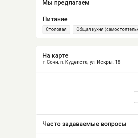
Мы предлагаем
Питание
Столовая
Общая кухня (самостоятель
На карте
г. Сочи, п. Кудепста, ул. Искры, 18
Часто задаваемые вопросы