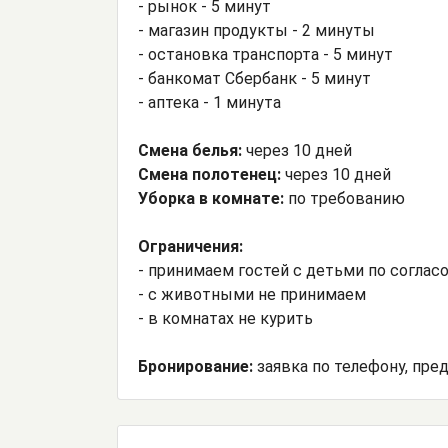
- рынок - 5 минут
- магазин продукты - 2 минуты
- остановка транспорта - 5 минут
- банкомат Сбербанк - 5 минут
- аптека - 1 минута
Смена белья:
через 10 дней
Смена полотенец:
через 10 дней
Уборка в комнате:
по требованию
Ограничения:
- принимаем гостей с детьми по согла
- с животными не принимаем
- в комнатах не курить
Бронирование:
заявка по телефону, пред