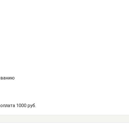
сованию
оплата 1000 руб.