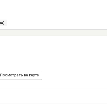
но)
Посмотреть на карте