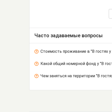
Часто задаваемые вопросы
Стоимость проживание в "В гостях у
Какой общий номерной фонд у "В гос
Чем заняться на территории "В гост