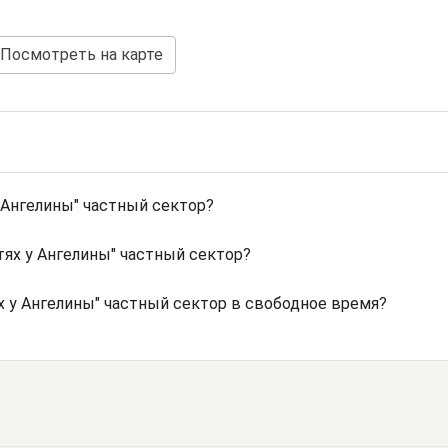
Посмотреть на карте
 Ангелины" частный сектор?
тях у Ангелины" частный сектор?
ях у Ангелины" частный сектор в свободное время?