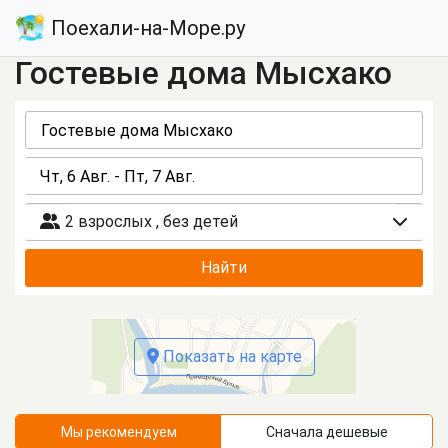
Поехали-на-Море.ру
Гостевые дома Мысхако
2 взрослых
,
без детей
Найти
Показать на карте
Мы рекомендуем
Сначала дешевые