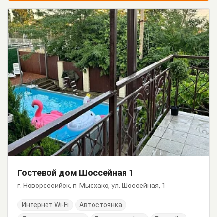
Гостевой дом Шоссейная 1
г. Новороссийск, п. Мысхако, ул. Шоссейная, 1
Интернет Wi-Fi
Автостоянка