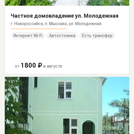
Частное домовладение ул. Молодежная
г. Новороссийск, п. Мысхако, ул. Молодежная
Интернет Wi-Fi
Автостоянка
Есть трансфер
1800 ₽
от
в августе