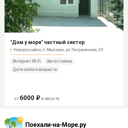
"Дом у моря" частный сектор
г. Новороссийск, п. Мысхако, ул. Пограничная, 24
Интернет Wi-Fi
Автостоянка
Дети любого возраста
6000 ₽
от
в августе
Поехали-на-Море.ру