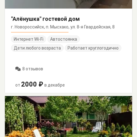
"Алёнушка" гостевой дом
г. Новороссийск, п. Мысхако, ул. 8-я Гвардейская, 8
Интернет Wi-Fi
Автостоянка
Дети любого возраста
Работает круглогодично
8 отзывов
2000 ₽
от
в декабре