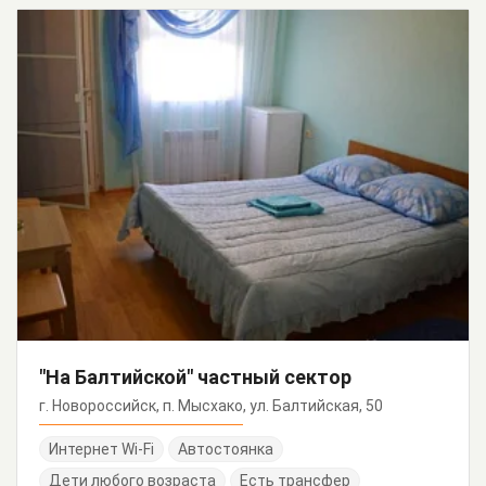
"На Балтийской" частный сектор
г. Новороссийск, п. Мысхако, ул. Балтийская, 50
Интернет Wi-Fi
Автостоянка
Дети любого возраста
Есть трансфер