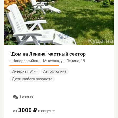
"Дом на Ленина" частный сектор
г. Новороссийск, п. Мысхако, ул. Ленина, 19
Интернет Wi-Fi
Автостоянка
Дети любого возраста
1 отзыв
3000 ₽
от
в августе