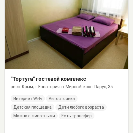
"Тортуга" гостевой комплекс
респ. Крым, г. Евпатория, п. Мирный, кооп. Парус, 35
Интернет Wi-Fi
Автостоянка
Детская площадка
Дети любого возраста
Можно с животными
Есть трансфер