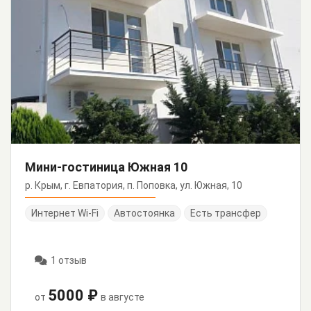
Мини-гостиница Южная 10
р. Крым, г. Евпатория, п. Поповка, ул. Южная, 10
Интернет Wi-Fi
Автостоянка
Есть трансфер
1 отзыв
5000 ₽
от
в августе