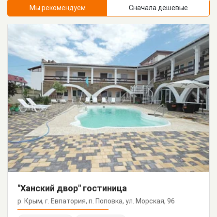
Мы рекомендуем
Сначала дешевые
"Ханский двор" гостиница
р. Крым, г. Евпатория, п. Поповка, ул. Морская, 96