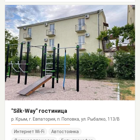
"Silk-Way" гостиница
р. Крым, г. Евпатория, п. Поповка, ул. Рыбалко, 113/В
Интернет Wi-Fi
Автостоянка