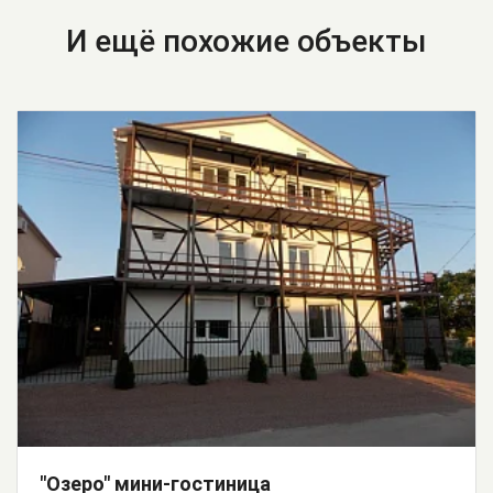
И ещё похожие объекты
"Озеро" мини-гостиница