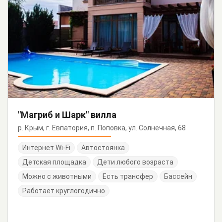
"Магриб и Шарк" вилла
р. Крым, г. Евпатория, п. Поповка, ул. Солнечная, 68
Интернет Wi-Fi
Автостоянка
Детская площадка
Дети любого возраста
Можно с животными
Есть трансфер
Бассейн
Работает круглогодично