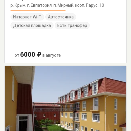
р. Крым, г. Евпатория, п. Мирный, кооп. Парус, 10
Интернет Wi-Fi
Автостоянка
Детская площадка
Есть трансфер
6000 ₽
от
в августе