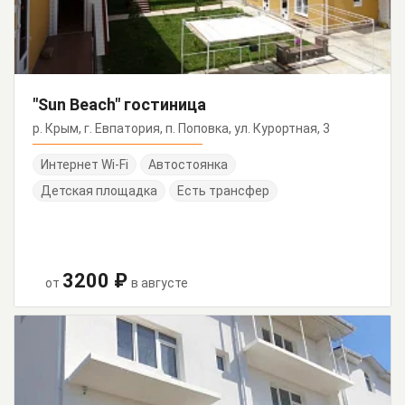
"Sun Beach" гостиница
р. Крым, г. Евпатория, п. Поповка, ул. Курортная, 3
Интернет Wi-Fi
Автостоянка
Детская площадка
Есть трансфер
3200 ₽
от
в августе