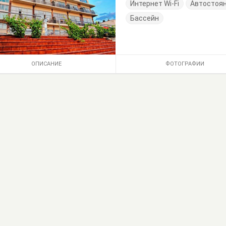
Интернет Wi-Fi
Автостоя
Бассейн
ОПИСАНИЕ
ФОТОГРАФИИ