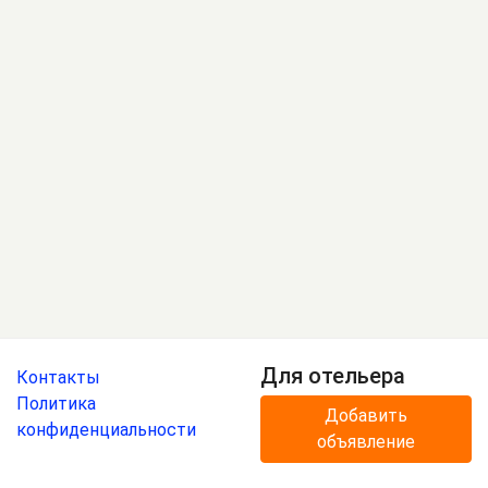
Для отельера
Контакты
Политика
Добавить
конфиденциальности
объявление