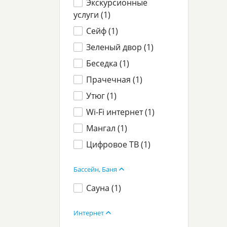
Экскурсионные
услуги (
1
)
Сейф (
1
)
Зеленый двор (
1
)
Беседка (
1
)
Прачечная (
1
)
Утюг (
1
)
Wi-Fi интернет (
1
)
Мангал (
1
)
Цифровое ТВ (
1
)
Бассейн, Баня
Сауна (
1
)
Интернет