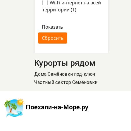
Wi-Fi интернет на всей
территории (
1
)
Курорты рядом
Дома Семёновки под-ключ
Частный сектор Семёновки
Поехали-на-Море.ру