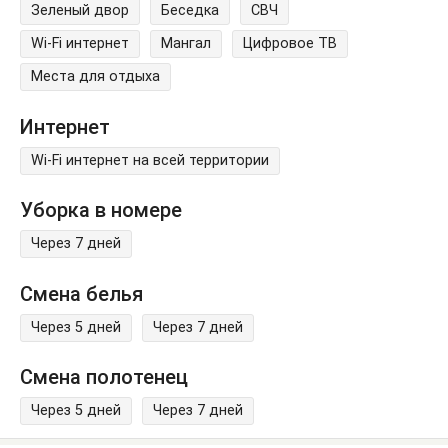
Зеленый двор
Беседка
СВЧ
Wi-Fi интернет
Мангал
Цифровое ТВ
Места для отдыха
Интернет
Wi-Fi интернет на всей территории
Уборка в номере
Через 7 дней
Смена белья
Через 5 дней
Через 7 дней
Смена полотенец
Через 5 дней
Через 7 дней