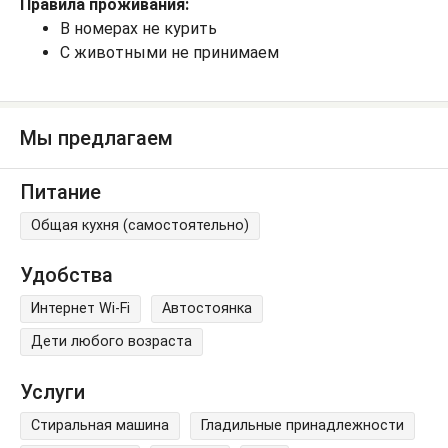
Правила проживания:
В номерах не курить
С животными не принимаем
Мы предлагаем
Питание
Общая кухня (самостоятельно)
Удобства
Интернет Wi-Fi
Автостоянка
Дети любого возраста
Услуги
Стиральная машина
Гладильные принадлежности