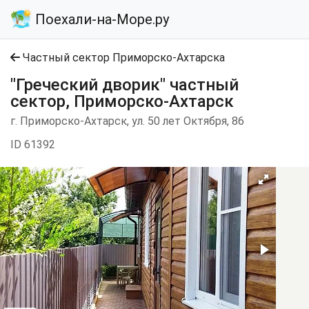
Поехали-на-Море.ру
Частный сектор Приморско-Ахтарска
"Греческий дворик" частный
сектор, Приморско-Ахтарск
г. Приморско-Ахтарск, ул. 50 лет Октября, 86
ID 61392