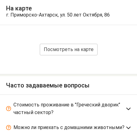
На карте
г. Приморско-Ахтарск, ул. 50 лет Октября, 86
Посмотреть на карте
Часто задаваемые вопросы
Стоимость проживание в "Греческий дворик"
частный сектор?
Можно ли приехать с домашними животными?