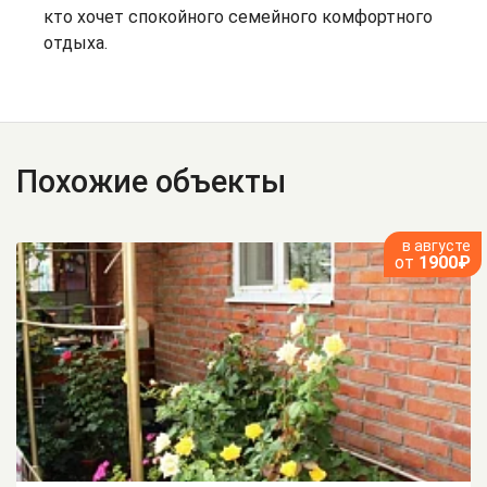
кто хочет спокойного семейного комфортного
отдыха.
Похожие объекты
в августе
от
1900₽