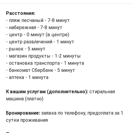
Расстояния:
- пляж песчаный - 7-8 минут
- набережная - 7-8 минут
- центр - 0 минут (в центре)
- центр развлечений - 1 минут
- рынок - 5 минут
- магазин продукты - 1-2 минуты
- остановка транспорта - 1 минута
- банкомат Сбербанк - 5 минут
- аптека - 1 минута
К вашим услугам (дополнительно):
стиральная
машина (платно)
Бронирование:
заявка по телефону, предоплата за 1
сутки проживания