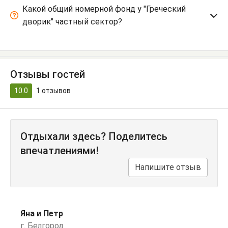
Какой общий номерной фонд у "Греческий
дворик" частный сектор?
Отзывы гостей
10.0
1
отзывов
Отдыхали здесь? Поделитесь
впечатлениями!
Напишите отзыв
Яна и Петр
г. Белгород