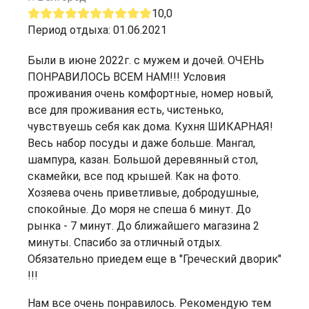
10,0
Период отдыха: 01.06.2021
Были в июне 2022г. с мужем и дочей. ОЧЕНЬ
ПОНРАВИЛОСЬ ВСЕМ НАМ!!! Условия
проживания очень комфортные, номер новый,
все для проживания есть, чистенько,
чувствуешь себя как дома. Кухня ШИКАРНАЯ!
Весь набор посуды и даже больше. Мангал,
шампура, казан. Большой деревянный стол,
скамейки, все под крышей. Как на фото.
Хозяева очень приветливые, добродушные,
спокойные. До моря не спеша 6 минут. До
рынка - 7 минут. До ближайшего магазина 2
минуты. Спасибо за отличный отдых.
Обязательно приедем еще в "Греческий дворик"
!!!
Нам все очень понравилось. Рекомендую тем