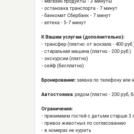
- магазин продукты - 3 минуты
- остановка транспорта - 7 минут
- банкомат Сбербанк - 7 минут
- аптека - 5-7 минут
К Вашим услугам (дополнительно):
- трансфер (платно: от вокзала - 400 руб.
- стиральная машина (платно - 200 руб.)
- экскурсии (платно)
- сейф (бесплатно)
Бронирование:
заявка по телефону или н
Автостоянка
: рядом (платно - 200 руб, 
Ограничения:
- принимаем гостей с детьми старше 3 
- привоз животных по согласованию
- в номерах не курить