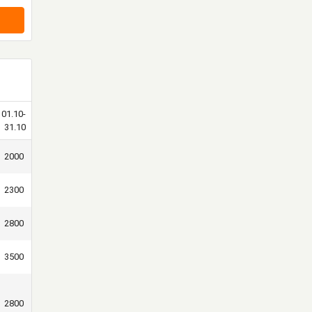
01.10-
31.10
2000
2300
2800
3500
2800