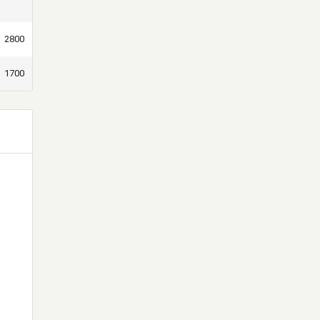
2800
1700