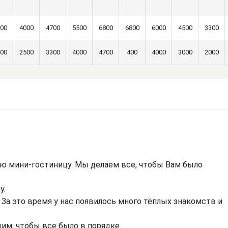
00
4000
4700
5500
6800
6800
6000
4500
3300
00
2500
3300
4000
4700
400
4000
3000
2000
ю мини-гостиницу. Мы делаем все, чтобы Вам было
у.
. За это время у нас появилось много тёплых знакомств и
им, чтобы все было в порядке.