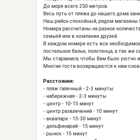
До моря всего 250 метров.
Весь путь от пляжа до нашего дома зан
Наш район спокойный, рядом магазины 
Номера рассчитаны на разное количеств
семьёй или в компании друзей.
В каждом номере есть все необходимое: 
постельное белье, полотенца, а так же с
Мы стараемся, чтобы Вам было уютно и
Многие гости возвращаются к нам снова,
Расстояния:
- пляж галечный - 2-3 минуты
- набережная - 2-3 минуты
- центр - 10-15 минут
- центр развлечений - 10 минут
- аквапарк - 15-30 минут
- дельфинарий - 15 минут
- рынок - 15 минут