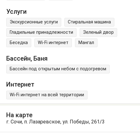
Услуги
Экскурсионные услуги
Стиральная машина
Гладильные принадлежности
Зеленый двор
Беседка
Wi-Fi интернет
Мангал
Бассейн, Баня
Бассейн под открытым небом с подогревом
Интернет
Wi-Fi интернет на всей территории
На карте
г. Сочи, п. Лазаревское, ул. Победы, 261/3