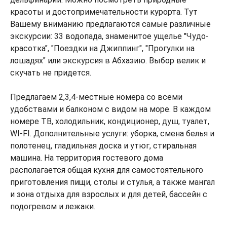
красоты и достопримечательности курорта. Тут
Вашему вниманию предлагаются самые различные
экскурсии: 33 водопада, знаменитое ущелье "Чудо-
красотка", "Поездки на Джиппинг", "Прогулки на
лошадях" или экскурсия в Абхазию. Выбор велик и
скучать не придется.
Предлагаем 2,3,4-местные номера со всеми
удобствами и балконом с видом на море. В каждом
номере ТВ, холодильник, кондиционер, душ, туалет,
WI-FI. Дополнительные услуги: уборка, смена белья и
полотенец, гладильная доска и утюг, стиральная
машина. На территория гостевого дома
располагается общая кухня для самостоятельного
приготовления пищи, столы и стулья, а также мангал
и зона отдыха для взрослых и для детей, бассейн с
подогревом и лежаки.