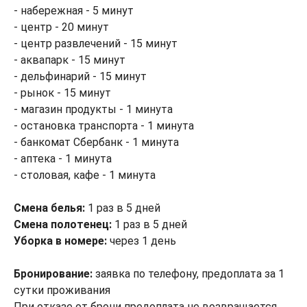
- набережная - 5 минут
- центр - 20 минут
- центр развлечений - 15 минут
- аквапарк - 15 минут
- дельфинарий - 15 минут
- рынок - 15 минут
- магазин продукты - 1 минута
- остановка транспорта - 1 минута
- банкомат Сбербанк - 1 минута
- аптека - 1 минута
- столовая, кафе - 1 минута
Смена белья:
1 раз в 5 дней
Смена полотенец:
1 раз в 5 дней
Уборка в номере:
через 1 день
Бронирование:
заявка по телефону, предоплата за 1
сутки проживания
При отказе от брони предоплата не возвращается