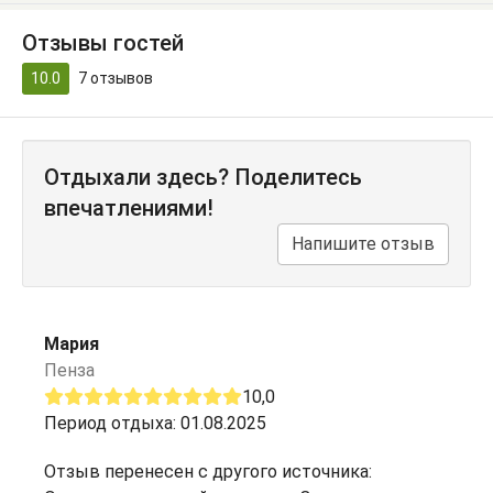
Отзывы гостей
10.0
7
отзывов
Отдыхали здесь? Поделитесь
впечатлениями!
Напишите отзыв
Мария
Пенза
10,0
Период отдыха: 01.08.2025
Отзыв перенесен с другого источника: