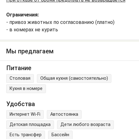
Ограничения:
- привоз животных по согласованию (платно)
- в номерах не курить
Мы предлагаем
Питание
Столовая
Общая кухня (самостоятельно)
Кухня в номере
Удобства
Интернет Wi-Fi
Автостоянка
Детская площадка
Дети любого возраста
Есть трансфер
Бассейн