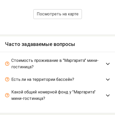
Посмотреть на карте
Часто задаваемые вопросы
Стоимость проживание в "Маргарита" мини-
гостиница?
Есть ли на территории бассейн?
Какой общий номерной фонд у "Маргарита"
мини-гостиница?