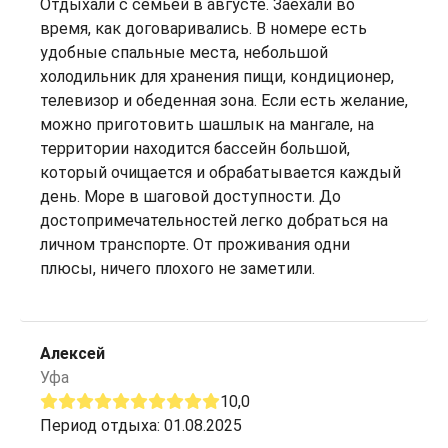
Отдыхали с семьей в августе. Заехали во
время, как договаривались. В номере есть
удобные спальные места, небольшой
холодильник для хранения пищи, кондиционер,
телевизор и обеденная зона. Если есть желание,
можно приготовить шашлык на мангале, на
территории находится бассейн большой,
который очищается и обрабатывается каждый
день. Море в шаговой доступности. До
достопримечательностей легко добраться на
личном транспорте. От проживания одни
плюсы, ничего плохого не заметили.
Алексей
Уфа
10,0
Период отдыха: 01.08.2025