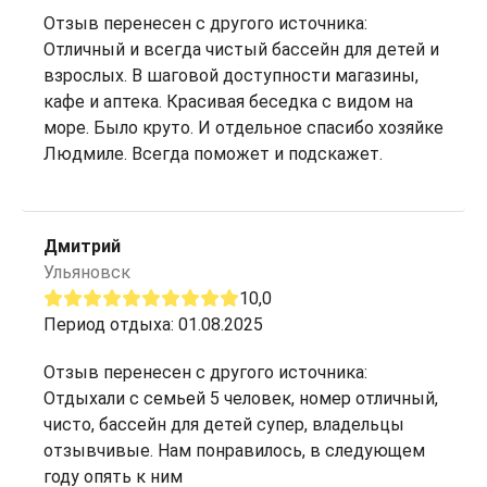
Отзыв перенесен с другого источника:
Отличный и всегда чистый бассейн для детей и
взрослых. В шаговой доступности магазины,
кафе и аптека. Красивая беседка с видом на
море. Было круто. И отдельное спасибо хозяйке
Людмиле. Всегда поможет и подскажет.
Дмитрий
Ульяновск
10,0
Период отдыха: 01.08.2025
Отзыв перенесен с другого источника:
Отдыхали с семьей 5 человек, номер отличный,
чисто, бассейн для детей супер, владельцы
отзывчивые. Нам понравилось, в следующем
году опять к ним