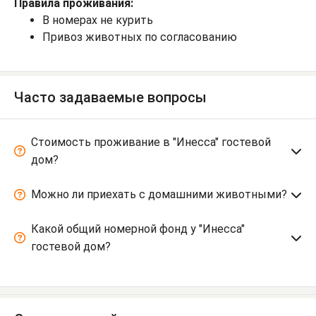
Правила проживания:
В номерах не курить
Привоз животных по согласованию
Часто задаваемые вопросы
Стоимость проживание в "Инесса" гостевой
дом?
Можно ли приехать с домашними животными?
Какой общий номерной фонд у "Инесса"
гостевой дом?