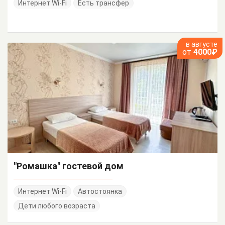
Интернет Wi-Fi
Есть трансфер
в августе
от
4000₽
"Ромашка" гостевой дом
Интернет Wi-Fi
Автостоянка
Дети любого возраста