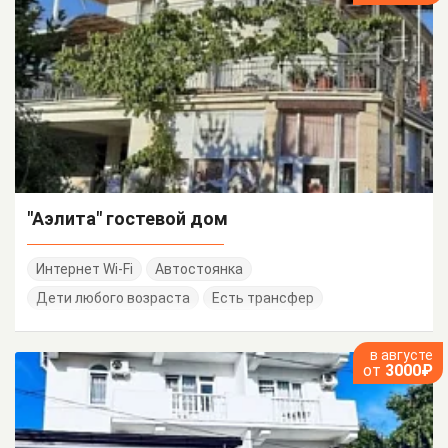
"Аэлита" гостевой дом
Интернет Wi-Fi
Автостоянка
Дети любого возраста
Есть трансфер
в августе
от
3000₽