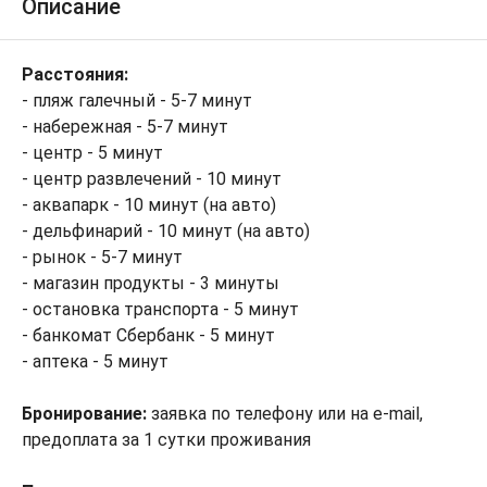
Описание
Расстояния:
- пляж галечный - 5-7 минут
- набережная - 5-7 минут
- центр - 5 минут
- центр развлечений - 10 минут
- аквапарк - 10 минут (на авто)
- дельфинарий - 10 минут (на авто)
- рынок - 5-7 минут
- магазин продукты - 3 минуты
- остановка транспорта - 5 минут
- банкомат Сбербанк - 5 минут
- аптека - 5 минут
Бронирование:
заявка по телефону или на e-mail,
предоплата за 1 сутки проживания