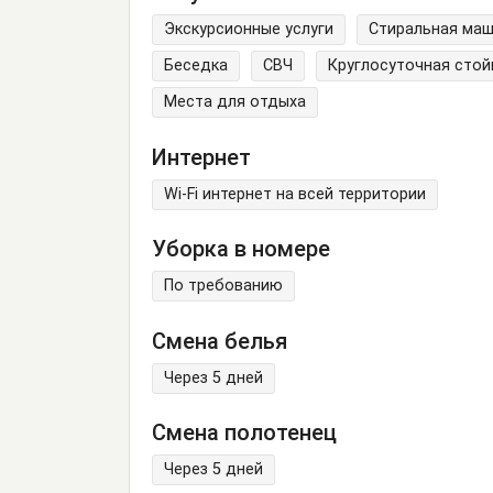
Экскурсионные услуги
Стиральная ма
Беседка
СВЧ
Круглосуточная стой
Места для отдыха
Интернет
Wi-Fi интернет на всей территории
Уборка в номере
По требованию
Смена белья
Через 5 дней
Смена полотенец
Через 5 дней