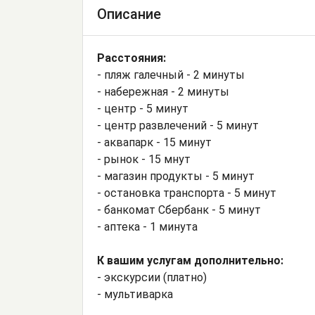
Описание
Расстояния:
- пляж галечный - 2 минуты
- набережная - 2 минуты
- центр - 5 минут
- центр развлечений - 5 минут
- аквапарк - 15 минут
- рынок - 15 мнут
- магазин продукты - 5 минут
- остановка транспорта - 5 минут
- банкомат Сбербанк - 5 минут
- аптека - 1 минута
К вашим услугам дополнительно:
- экскурсии (платно)
- мультиварка