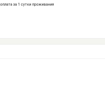
доплата за 1 сутки проживания