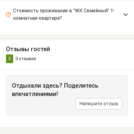
Стоимость проживание в "ЖК Семейный" 1-
комнатная квартира?
Отзывы гостей
0
0
отзывов
Отдыхали здесь? Поделитесь
впечатлениями!
Напишите отзыв