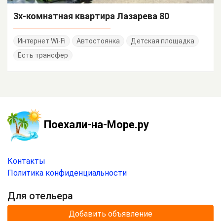
3х-комнатная квартира Лазарева 80
Интернет Wi-Fi
Автостоянка
Детская площадка
Есть трансфер
Поехали-на-Море.ру
Контакты
Политика конфиденциальности
Для отельера
Добавить объявление