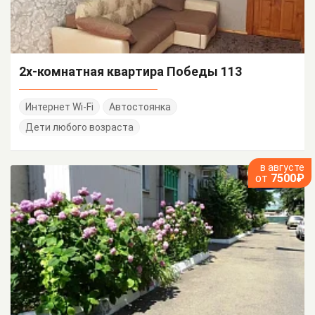
2х-комнатная квартира Победы 113
Интернет Wi-Fi
Автостоянка
Дети любого возраста
в августе
от
7500₽