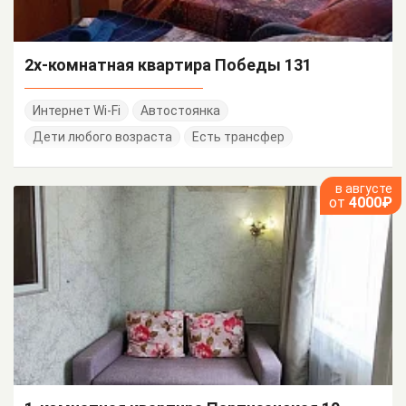
2х-комнатная квартира Победы 131
Интернет Wi-Fi
Автостоянка
Дети любого возраста
Есть трансфер
в августе
от
4000₽