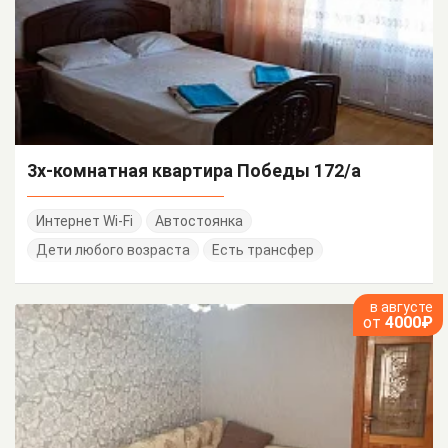
3х-комнатная квартира Победы 172/а
Интернет Wi-Fi
Автостоянка
Дети любого возраста
Есть трансфер
в августе
от
4000₽