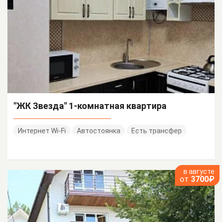
"ЖК Звезда" 1-комнатная квартира
Интернет Wi-Fi
Автостоянка
Есть трансфер
в августе
от
3700₽