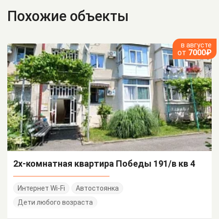
Похожие объекты
в августе
от
7000₽
2х-комнатная квартира Победы 191/в кв 4
Интернет Wi-Fi
Автостоянка
Дети любого возраста