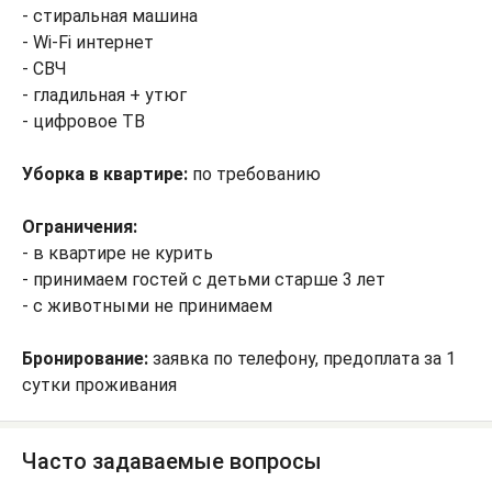
- стиральная машина
- Wi-Fi интернет
- СВЧ
- гладильная + утюг
- цифровое ТВ
Уборка в квартире:
по требованию
Ограничения:
- в квартире не курить
- принимаем гостей с детьми старше 3 лет
- с животными не принимаем
Бронирование:
заявка по телефону, предоплата за 1
сутки проживания
Часто задаваемые вопросы