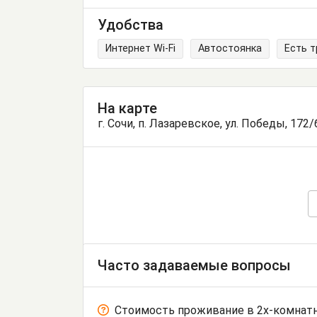
Удобства
Интернет Wi-Fi
Автостоянка
Есть 
На карте
г. Сочи, п. Лазаревское, ул. Победы, 172/
Часто задаваемые вопросы
Стоимость проживание в 2х-комнатн