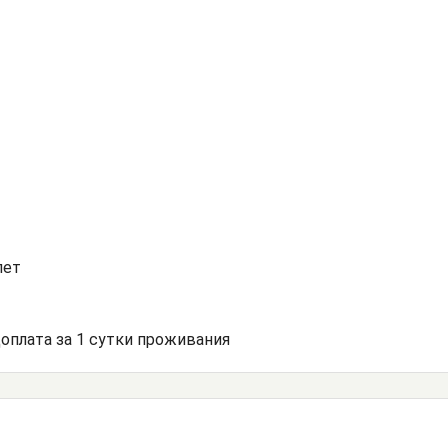
лет
доплата за 1 сутки проживания