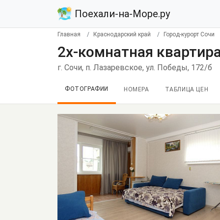
Поехали-на-Море.ру
Главная
Краснодарский край
Город-курорт Сочи
2х-комнатная квартира
г. Сочи, п. Лазаревское, ул. Победы, 172/б
ФОТОГРАФИИ
НОМЕРА
ТАБЛИЦА ЦЕН