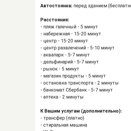
Автостоянка:
перед зданием (бесплатн
Расстояния:
- пляж галечный - 5 минут
- набережная - 15-20 минут
- центр - 15-20 минут
- центр развлечений - 5-10 минут
- аквапарк - 5-7 минут
- дельфинарий - 5-7 минут
- рынок - 5 минут
- магазин продукты - 5 минут
- остановка транспорта - 2 минуты
- банкомат Сбербанк - 5-7 минут
- аптека - 2 минуты
К Вашим услугам (дополнительно):
- трансфер (платно)
- стиральная машина