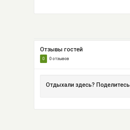
Отзывы гостей
0
0
отзывов
Отдыхали здесь? Поделитесь