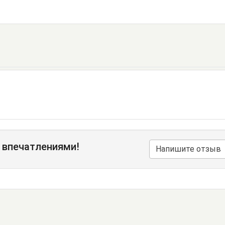
 впечатлениями!
Напишите отзыв