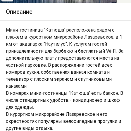
Описание
Мини-гостиница "Катюша" расположена рядом с
пляжем в курортном микрорайоне Лазаревское, в 1
км от аквапарка "Наутилус". К услугам гостей
принадлежности для барбекю и бесплатный Wi-Fi. За
дополнительную плату предоставляются места на
частной парковке. В распоряжении гостей всех
номеров кухня, собственная ванная комната и
телевизор с плоским экраном и спутниковыми
каналами.
В номерах мини-гостиницы "Катюша" есть балкон. В
числе стандартных удобств - кондиционер и шкаф
для одежды.
В курортном микрорайоне Лазаревское и его
окрестностях популярны велосипедные прогулки и
другие виды отдыха.