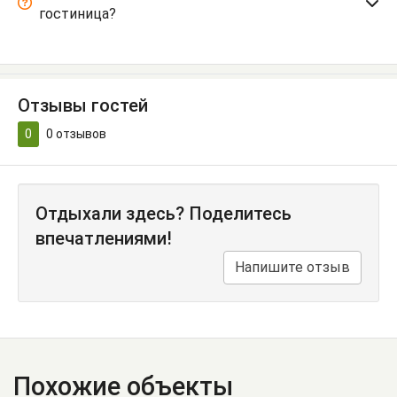
гостиница?
Отзывы гостей
0
0
отзывов
Отдыхали здесь? Поделитесь
впечатлениями!
Напишите отзыв
Похожие объекты