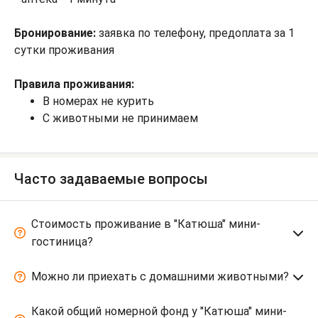
Бронирование:
заявка по телефону, предоплата за 1
сутки проживания
Правила проживания:
В номерах не курить
С животными не принимаем
Часто задаваемые вопросы
Стоимость проживание в "Катюша" мини-
гостиница?
Можно ли приехать с домашними животными?
Какой общий номерной фонд у "Катюша" мини-