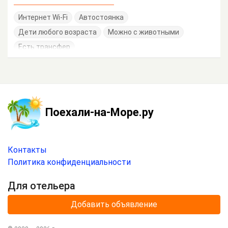
Интернет Wi-Fi
Автостоянка
Дети любого возраста
Можно с животными
Есть трансфер
Поехали-на-Море.ру
Контакты
Политика конфиденциальности
Для отельера
Добавить объявление