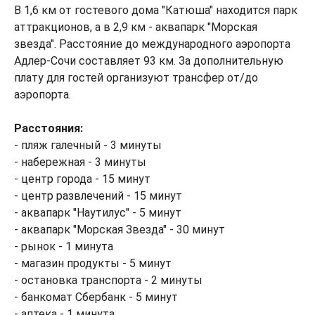
В 1,6 км от гостевого дома "Катюша" находится парк
аттракционов, а в 2,9 км - аквапарк "Морская
звезда". Расстояние до международного аэропорта
Адлер-Сочи составляет 93 км. За дополнительную
плату для гостей организуют трансфер от/до
аэропорта.
Расстояния:
- пляж галечный - 3 минуты
- набережная - 3 минуты
- центр города - 15 минут
- центр развлечений - 15 минут
- аквапарк "Наутилус" - 5 минут
- аквапарк "Морская Звезда" - 30 минут
- рынок - 1 минута
- магазин продукты - 5 минут
- остановка транспорта - 2 минуты
- банкомат Сбербанк - 5 минут
- аптека - 1 минута