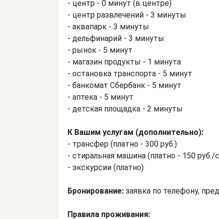
- центр - 0 минут (в центре)
- центр развлечений - 3 минуты
- аквапарк - 3 минуты
- дельфинарий - 3 минуты
- рынок - 5 минут
- магазин продукты - 1 минута
- остановка транспорта - 5 минут
- банкомат Сбербанк - 5 минут
- аптека - 5 минут
- детская площадка - 2 минуты
К Вашим услугам (дополнительно):
- трансфер (платно - 300 руб.)
- стиральная машина (платно - 150 руб./
- экскурсии (платно)
Бронирование:
заявка по телефону, пре
Правила проживания: