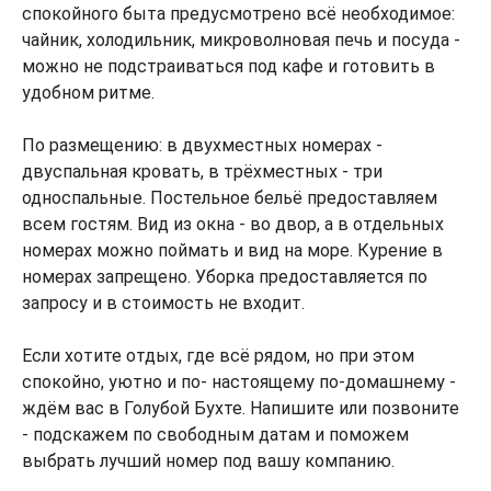
спокойного быта предусмотрено всё необходимое:
чайник, холодильник, микроволновая печь и посуда -
можно не подстраиваться под кафе и готовить в
удобном ритме.
По размещению: в двухместных номерах -
двуспальная кровать, в трёхместных - три
односпальные. Постельное бельё предоставляем
всем гостям. Вид из окна - во двор, а в отдельных
номерах можно поймать и вид на море. Курение в
номерах запрещено. Уборка предоставляется по
запросу и в стоимость не входит.
Если хотите отдых, где всё рядом, но при этом
спокойно, уютно и по- настоящему по-домашнему -
ждём вас в Голубой Бухте. Напишите или позвоните
- подскажем по свободным датам и поможем
выбрать лучший номер под вашу компанию.