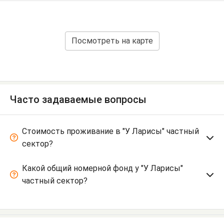
Посмотреть на карте
Часто задаваемые вопросы
Стоимость проживание в "У Ларисы" частный
сектор?
Какой общий номерной фонд у "У Ларисы"
частный сектор?