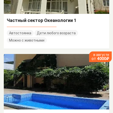
Частный сектор Океанологии 1
Автостоянка
Дети любого возраста
Можно с животными
в августе
от
4000₽