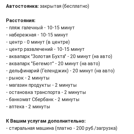
Автостоянка:
закрытая (бесплатно)
Расстояния:
- пляж галечный - 10-15 минут
- набережная - 10-15 минут
- центр - 0 минут (в центре)
- центр развлечений - 10-15 минут
- аквапарк "Золотая Бухта" - 20 минут (на авто)
- аквапарк "Бегемот" - 20 минут (на авто)
- дельфинарий (Геленджик) - 20 минут (на авто)
- рынок - 2 минуты
- магазин продукты - 2 минуты
- остановка транспорта - 2 минуты
- банкомат Сбербанк - 2 минуты
- аптека - 2 минуты
К Вашим услугам дополнительно:
- стиральная машина (платно - 200 руб./загрузка)