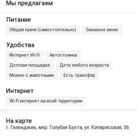
Мы предлагаем
Питание
Общая кухня (самостоятельно)
Заказное меню
Удобства
Интернет Wi-Fi
Автостоянка
Детская площадка
Дети любого возраста
Можно с животными
Есть трансфер
Интернет
Wi-Fi интернет на всей территории
На карте
г. Геленджик, мкр. Голубая Бухта, ул. Кипарисовая, 56