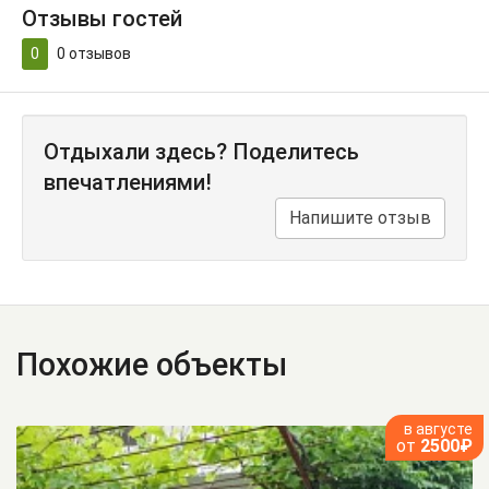
Отзывы гостей
0
0
отзывов
Отдыхали здесь? Поделитесь
впечатлениями!
Напишите отзыв
Похожие объекты
в августе
от
2500₽