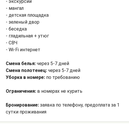
- экскурсии
- мангал
- детская площадка
- зеленый двор
- беседка
- гладильная + утюг
- СВЧ
- Wi-Fi интернет
Смена белья:
через 5-7 дней
Смена полотенец:
через 5-7 дней
Уборка в номере:
по требованию
Ограничения:
в номерах не курить
Бронирование:
заявка по телефону, предоплата за 1
сутки проживания