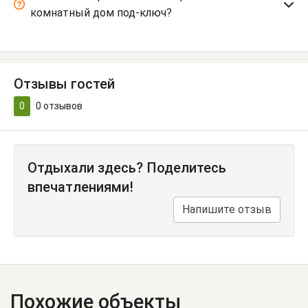
комнатный дом под-ключ?
Отзывы гостей
0
0
отзывов
Отдыхали здесь? Поделитесь
впечатлениями!
Напишите отзыв
Похожие объекты