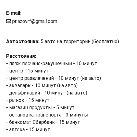
E-mail:
priazovrf@gmail.com
Автостоянка:
5 авто на территории (бесплатно)
Расстояния:
- пляж песчано-ракушечный - 10 минут
- центр - 15 минут
- центр развлечений - 10 минут (на авто)
- аквапарк - 10 минут (на авто)
- дельфинарий - 10 минут (на авто)
- рынок - 15 минут
- магазин продукты - 5 минут
- остановка транспорта - 3 минуты
- банкомат Сбербанк - 15 минут
- аптека - 15 минут