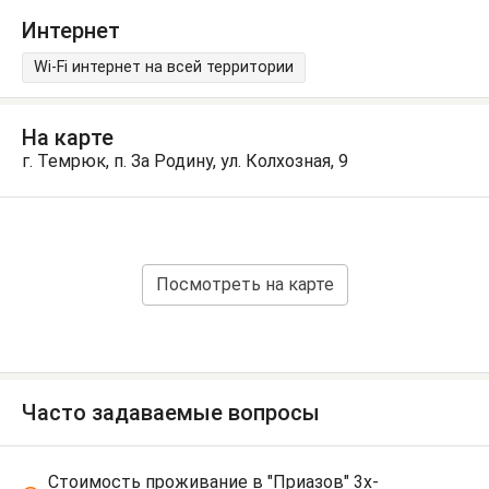
Интернет
Wi-Fi интернет на всей территории
На карте
г. Темрюк, п. За Родину, ул. Колхозная, 9
Посмотреть на карте
Часто задаваемые вопросы
Стоимость проживание в "Приазов" 3х-