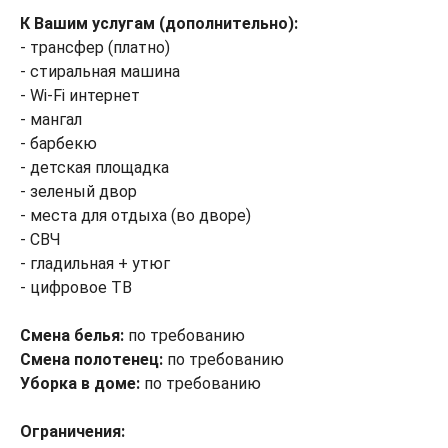
К Вашим услугам (дополнительно):
- трансфер (платно)
- стиральная машина
- Wi-Fi интернет
- мангал
- барбекю
- детская площадка
- зеленый двор
- места для отдыха (во дворе)
- СВЧ
- гладильная + утюг
- цифровое ТВ
Смена белья:
по требованию
Смена полотенец:
по требованию
Уборка в доме:
по требованию
Ограничения: