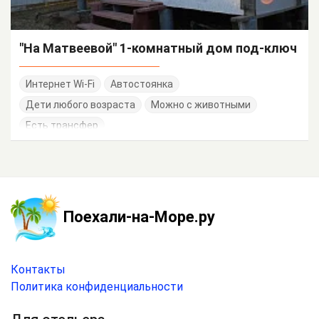
"На Матвеевой" 1-комнатный дом под-ключ
Интернет Wi-Fi
Автостоянка
Дети любого возраста
Можно с животными
Есть трансфер
Поехали-на-Море.ру
Контакты
Политика конфиденциальности