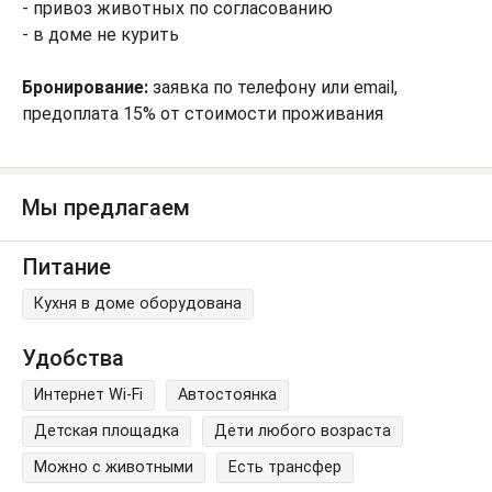
- привоз животных по согласованию
- в доме не курить
Бронирование:
заявка по телефону или email,
предоплата 15% от стоимости проживания
Мы предлагаем
Питание
Кухня в доме оборудована
Удобства
Интернет Wi-Fi
Автостоянка
Детская площадка
Дети любого возраста
Можно с животными
Есть трансфер