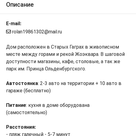
Описание
E-mail:
rolan19861302@mail.ru
Дом расположен в Старых Гаграх в живописном
месте между горами и рекой Жоэквара. В шаговой
доступности магазины, кафе, столовые, а так же
парк им. Принца Ольденбургского.
Автостоянка
: 2-3 авто на территории + 10 авто в
гараже (бесплатно)
Питание
: кухня в доме оборудована
(самостоятельно)
Расстояния:
- пляж галечный - 5-7 минут