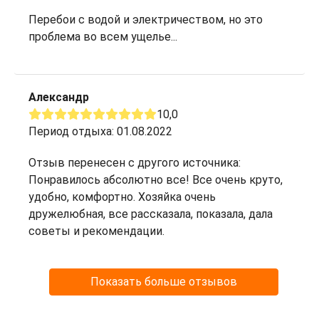
Перебои с водой и электричеством, но это
проблема во всем ущелье...
Александр
10,0
Период отдыха: 01.08.2022
Отзыв перенесен с другого источника:
Понравилось абсолютно все! Все очень круто,
удобно, комфортно. Хозяйка очень
дружелюбная, все рассказала, показала, дала
советы и рекомендации.
Показать больше отзывов