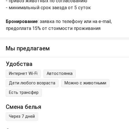
- привоз животных по согласованию
- минимальный срок заезда от 5 суток
Бронирование
: заявка по телефону или на e-mail,
предоплата 15% от стоимости проживания
Мы предлагаем
Удобства
Интернет Wi-Fi
Автостоянка
Дети любого возраста
Можно с животными
Есть трансфер
Смена белья
Через 7 дней