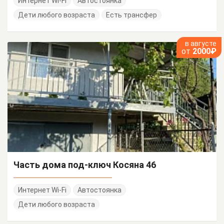
Интернет Wi-Fi
Автостоянка
Дети любого возраста
Есть трансфер
в августе
от
2000₽
Часть дома под-ключ Косяна 46
Интернет Wi-Fi
Автостоянка
Дети любого возраста