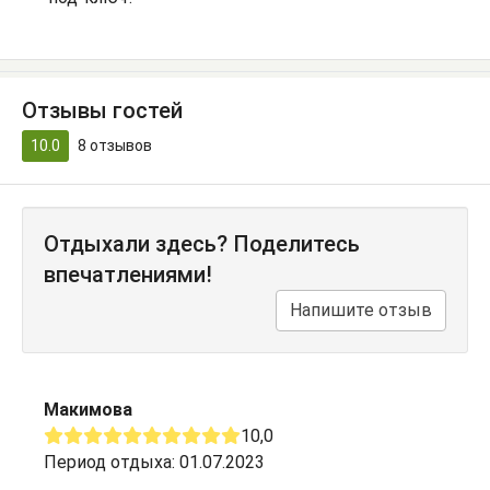
Отзывы гостей
10.0
8
отзывов
Отдыхали здесь? Поделитесь
впечатлениями!
Напишите отзыв
Макимова
10,0
Период отдыха: 01.07.2023