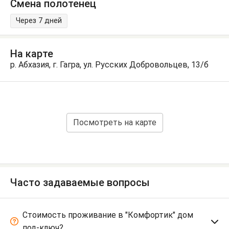
Смена полотенец
Через 7 дней
На карте
р. Абхазия, г. Гагра, ул. Русских Добровольцев, 13/б
Посмотреть на карте
Часто задаваемые вопросы
Стоимость проживание в "Комфортик" дом
под-ключ?