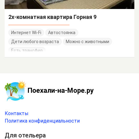
2х-комнатная квартира Горная 9
Интернет Wi-Fi
Автостоянка
Дети любого возраста
Можно с животными
Есть трансфер
Поехали-на-Море.ру
Контакты
Политика конфиденциальности
Для отельера