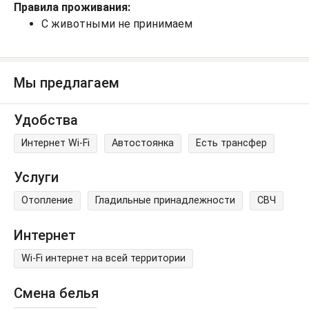
Правила проживания:
С животными не принимаем
Мы предлагаем
Удобства
Интернет Wi-Fi
Автостоянка
Есть трансфер
Услуги
Отопление
Гладильные принадлежности
СВЧ
Интернет
Wi-Fi интернет на всей территории
Смена белья