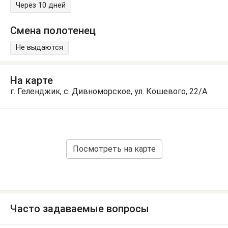
Через 10 дней
Смена полотенец
Не выдаются
На карте
г. Геленджик, с. Дивноморское, ул. Кошевого, 22/А
Посмотреть на карте
Часто задаваемые вопросы