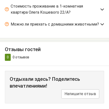
Стоимость проживание в 1-комнатная
квартира Олега Кошевого 22/А?
Можно ли приехать с домашними животными?
Отзывы гостей
0
0
отзывов
Отдыхали здесь? Поделитесь
впечатлениями!
Напишите отзыв