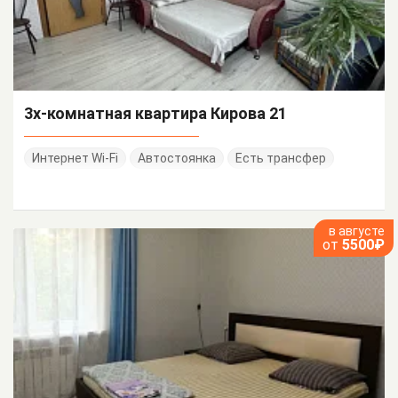
3х-комнатная квартира Кирова 21
Интернет Wi-Fi
Автостоянка
Есть трансфер
в августе
от
5500₽