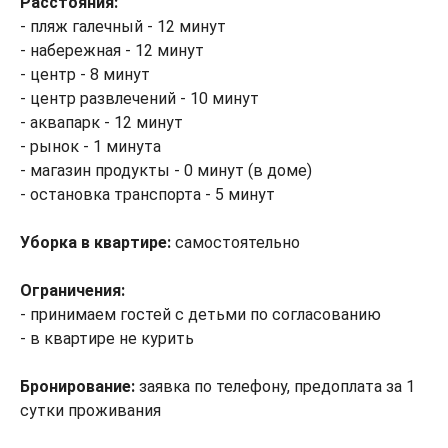
Расстояния:
- пляж галечный - 12 минут
- набережная - 12 минут
- центр - 8 минут
- центр развлечений - 10 минут
- аквапарк - 12 минут
- рынок - 1 минута
- магазин продукты - 0 минут (в доме)
- остановка транспорта - 5 минут
Уборка в квартире:
самостоятельно
Ограничения:
- принимаем гостей с детьми по согласованию
- в квартире не курить
Бронирование:
заявка по телефону, предоплата за 1
сутки проживания