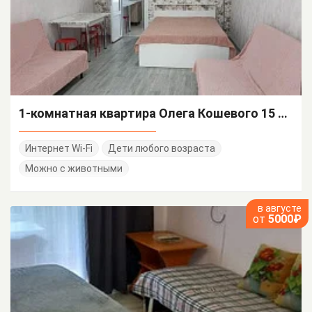
1-комнатная квартира Олега Кошевого 15 бокс 100
Интернет Wi-Fi
Дети любого возраста
Можно с животными
в августе
от
5000₽