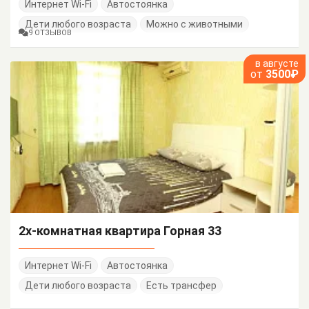
Интернет Wi-Fi
Автостоянка
Дети любого возраста
Можно с животными
9 ОТЗЫВОВ
в августе
от
3500₽
2х-комнатная квартира Горная 33
Интернет Wi-Fi
Автостоянка
Дети любого возраста
Есть трансфер