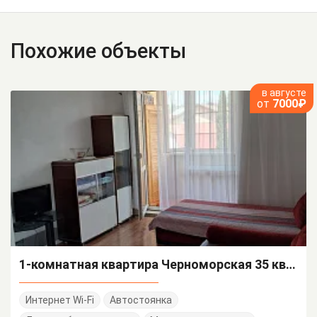
Похожие объекты
в августе
от
7000₽
1-комнатная квартира Черноморская 35 кв 15
Интернет Wi-Fi
Автостоянка