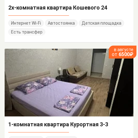
2х-комнатная квартира Кошевого 24
Интернет Wi-Fi
Автостоянка
Детская площадка
Есть трансфер
в августе
от
6500₽
1-комнатная квартира Курортная 3-3